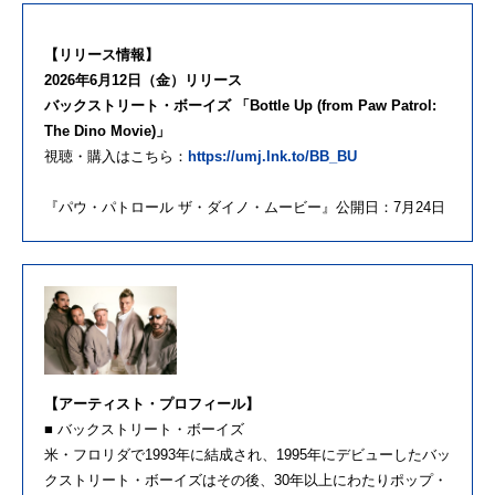
【リリース情報】
2026年6月12日（金）リリース
バックストリート・ボーイズ 「Bottle Up (from Paw Patrol:
The Dino Movie)」
視聴・購入はこちら：
https://umj.lnk.to/BB_BU
『パウ・パトロール ザ・ダイノ・ムービー』公開日：7月24日
【アーティスト・プロフィール】
■ バックストリート・ボーイズ
米・フロリダで1993年に結成され、1995年にデビューしたバッ
クストリート・ボーイズはその後、30年以上にわたりポップ・