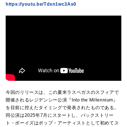
https://youtu.be/Tdxn1wc3As0
今回のリリースは、この夏米ラスベガスのスフィアで
開催されるレジデンシー公演『Into the Millennium』
を目前に控えたタイミングで発表されたものである。
同公演は2025年7月にスタートし、バックストリー
ト・ボーイズはポップ・アーティストとして初めてス