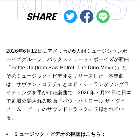
SHARE
2026年6月12日にアメリカの5人組ミュージシャンボ
ーイズグループ、バックストリート・ボーイズが新曲
「Bottle Up (from Paw Patrol: The Dino Movie)」と
そのミュージック・ビデオをリリースした。本楽曲
は、サヴァン・コテチャとエド・シーランがソングラ
イティングを手がけた楽曲で、2026年７月24日に日本
で劇場公開される映画『パウ・パトロール ザ・ダイ
ノ・ムービー』のサウンドトラックに収録されてい
る。
• ミュージック・ビデオの視聴はこちら
：