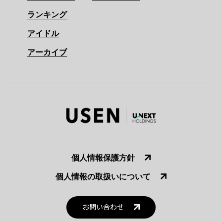
ランキング
アイドル
アーカイブ
個人情報保護方針
個人情報の取扱いについて
お問い合わせ