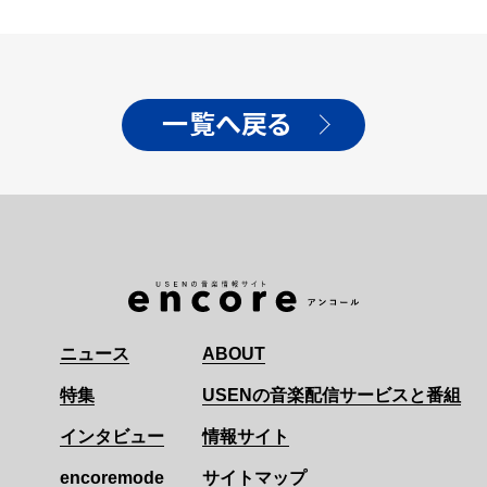
一覧へ戻る
ニュース
ABOUT
特集
USENの音楽配信サービスと番組
インタビュー
情報サイト
encoremode
サイトマップ