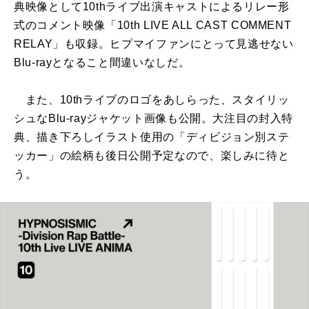
典映像として10thライブ出演キャストによるリレー形
式のコメント映像「10th LIVE ALL CAST COMMENT
RELAY」も収録。ヒプマイファンにとって見逃せない
Blu-rayとなること間違いなしだ。
また、10thライブのロゴをあしらった、スタイリッ
シュなBlu-rayジャケット画像も公開。大注目の封入特
典、描き下ろしイラスト使用の「ディビジョン別ステ
ッカー」の絵柄も後日公開予定なので、楽しみに待と
う。