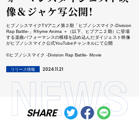
像＆ジャケ写公開！
ヒプノシスマイクTVアニメ第２期「ヒプノシスマイク-Division
Rap Battle-」Rhyme Anima ＋（以下、ヒプアニ２期）に登場
する楽曲パフォーマンスの模様を詰め込んだダイジェスト映像
がヒプノシスマイク公式YouTubeチャンネルにて公開
©ヒプノシスマイク -Division Rap Battle- Movie
2024.11.21
リリース情報
SHARE