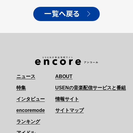
一覧へ戻る
ニュース
ABOUT
特集
USENの音楽配信サービスと番組
インタビュー
情報サイト
encoremode
サイトマップ
ランキング
アイドル