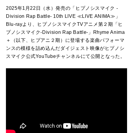
2025年1月22日（水）発売の「ヒプノシスマイク -
Division Rap Battle- 10th LIVE ≪LIVE ANIMA≫」
Blu-rayより、ヒプノシスマイクTVアニメ第２期「ヒ
プノシスマイク-Division Rap Battle-」Rhyme Anima
＋（以下、ヒプアニ２期）に登場する楽曲パフォーマ
ンスの模様を詰め込んだダイジェスト映像がヒプノシ
スマイク公式YouTubeチャンネルにて公開となった。