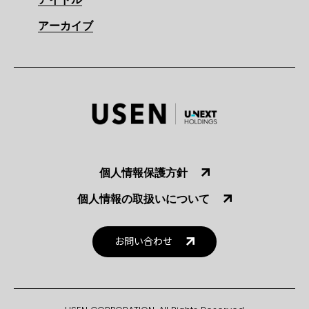
アーカイブ
個人情報保護方針
個人情報の取扱いについて
お問い合わせ