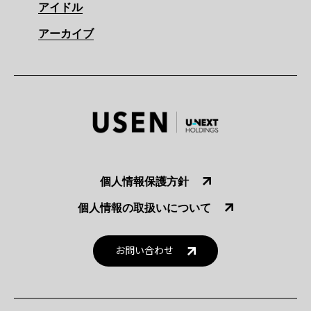
アイドル
アーカイブ
個人情報保護方針
個人情報の取扱いについて
お問い合わせ