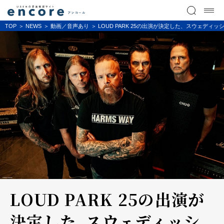
TOP
NEWS
動画／音声あり
LOUD PARK 25の出演が決定した、スウェ
LOUD PARK 25の出演が
決定した、スウェディッシ