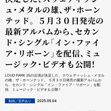
ュ・メタルの雄、ザ・ホーン
テッド。 ５月３０日発売の
最新アルバムから、セカン
ド・シングル「イン・ファイ
ア・リボーン」を配信、ミュ
ージック・ビデオも公開！
LOUD PARK 25の出演が決定した、スウェディッシュ・メタル
の雄、ザ・ホーンテッド。 ５月３０日発売の最新アルバムか
ら、セカンド・シングル「イン・ファイア・リボーン」を配
信、ミュージック・ビデオも公開！
2025.05.04
動画／音声あり