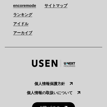
encoremode
サイトマップ
ランキング
アイドル
アーカイブ
個人情報保護方針
個人情報の取扱いについて