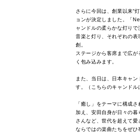
さらに今回は、創業以来“
ョンが決定しました。「Ne
ャンドルの柔らかな灯りで
音楽と灯り、それぞれの表
創。
ステージから客席まで広が
く包み込みます。
また、当日は、日本キャン
す。（こちらのキャンドル
「癒し」をテーマに構成さ
加え、安田自身が日々の暮
さんなど、世代を超えて愛
ならではの楽曲たちをぜひ