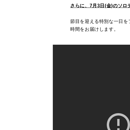
さらに、7月3日(金)のソロデ
節目を迎える特別な一日をフ
時間をお届けします。