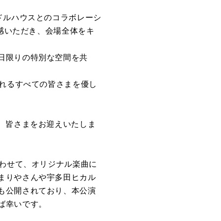
ドルハウスとのコラボレーシ
共感いただき、会場全体をキ
日限りの特別な空間を共
訪れるすべての皆さまを優し
、皆さまをお迎えいたしま
合わせて、オリジナル楽曲に
まりやさんや宇多田ヒカル
も公開されており、本公演
ば幸いです。