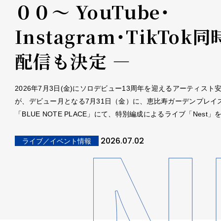
００～ YouTube・
Instagram・TikTok
配信も決定 ―
2026年7月3日(金)にソロデビュー13周年を迎えるアーティスト
が、デビュー月となる7月31日（金）に、恵比寿ガーデンプレイ
「BLUE NOTE PLACE」にて、特別編成によるライブ「Nest」
2026.07.02
ライブ／イベント情報