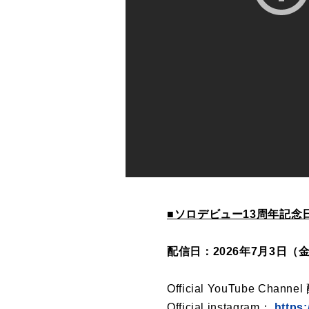
■ソロデビュー13周年記念
配信日：2026年7月3日（金
Official YouTube Chan
Official instagram：
https