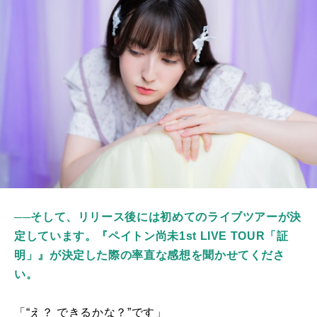
──そして、リリース後には初めてのライブツアーが決
定しています。『ペイトン尚未1st LIVE TOUR「証
明」』が決定した際の率直な感想を聞かせてくださ
い。
「“え？ できるかな？”です」