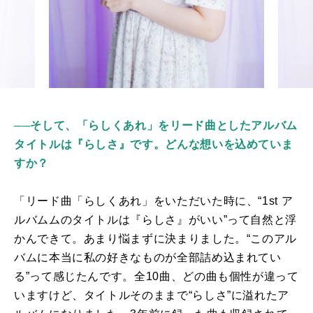
──そして、「らしくあれ」をリード曲としたアルバム
タイトルは『らしさ』です。どんな想いを込めていま
すか？
「リード曲「らしくあれ」をいただいた時に、“
1st
ア
ルバムムのタイトルは『らしさ』がいい”って自然と浮
かんできて。あまり悩まずに決まりました。“このアル
バムに本当に私の好きなものが全部詰め込まれてい
る”って感じたんです。全
10
曲、どの曲も個性が違って
いますけど、タイトルそのままで“らしさ”に溢れたア