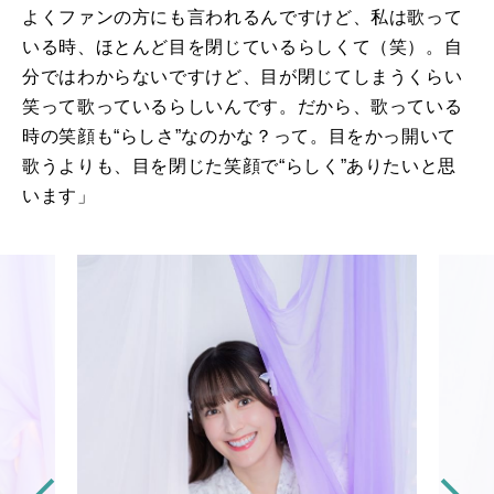
よくファンの方にも言われるんですけど、私は歌って
いる時、ほとんど目を閉じているらしくて（笑）。自
分ではわからないですけど、目が閉じてしまうくらい
笑って歌っているらしいんです。だから、歌っている
時の笑顔も“らしさ”なのかな？って。目をかっ開いて
歌うよりも、目を閉じた笑顔で“らしく”ありたいと思
います」