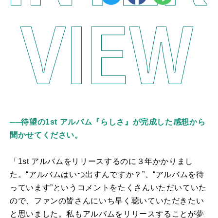
──待望の1st アルバム『らしさ』が完成した感想から
聞かせてください。
「
1st
アルバムをリリースするのに３年かかりまし
た。“アルバムはいつ出すんですか？”、“アルバムを待
っています”というコメントをたくさんいただいていた
ので、ファンの皆さんにいち早く聴いていただきたい
と思いました。私もアルバムをリリースすることが夢