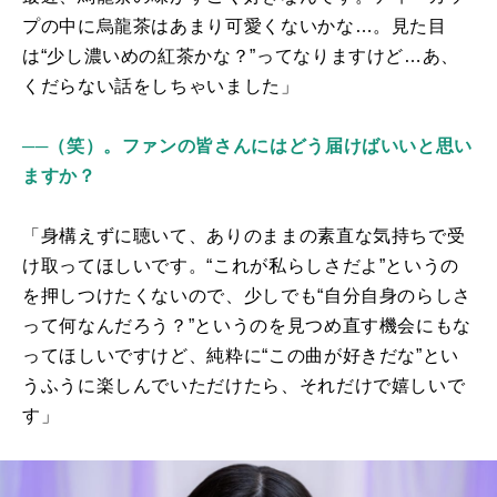
プの中に烏龍茶はあまり可愛くないかな…。見た目
は“少し濃いめの紅茶かな？”ってなりますけど…あ、
くだらない話をしちゃいました」
──（笑）。
ファンの皆さんにはどう届けばいいと思い
ますか？
「身構えずに聴いて、ありのままの素直な気持ちで受
け取ってほしいです。“これが私らしさだよ”というの
を押しつけたくないので、少しでも“自分自身のらしさ
って何なんだろう？”というのを見つめ直す機会にもな
ってほしいですけど、純粋に“この曲が好きだな”とい
うふうに楽しんでいただけたら、それだけで嬉しいで
す」