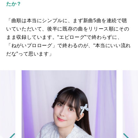
たか？
「曲順は本当にシンプルに、まず新曲
5
曲を連続で聴
いていただいて、後半に既存の曲をリリース順にその
まま収録しています。“エピローグ”で終わらずに、
「ねがいプロローグ」で終わるのが、“本当にいい流れ
だな”って思います」