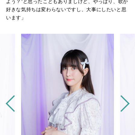
よう？”と思ったこともありましけど、やっぱり、歌が
好きな気持ちは変わらないですし、大事にしたいと思
います」