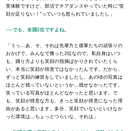
実体験ですけど、部活でチアダンスやっていた時に“笑
顔が足りない！”っていつも怒られていましたし」
──でも、全国2位ですよね。
「うっ…あ、そ、それは先輩方と後輩たちの頑張りの
おかげで、みんなで獲った
2
位なので。私自身はいつ
も、踊り方よりも笑顔の指摘ばかりされていたくら
い、本当に笑顔が得意ではなかったんです。だから、
ずっと笑顔の練習をしていましたし、あの頃の写真は
ほとんど残っていないというか…残せなかったです。
笑っている写真がほとんどなかったと思います。で
も、笑顔が得意な方も、きっと笑顔が得意になった理
由があると思います。多分、笑顔でいないといけなか
った環境は…ちょっとつらいな、それは」