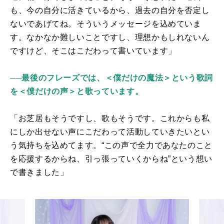
も、今の自分に活きているから、過去の自分を否定し
ないであげてね。そういうメッセージを込めていま
す。なかなか難しいことですし、理想かもしれないん
ですけど、そこはこだわって書いています」
──最後のフレーズでは、＜僕だけの魔法＞という歌詞
を＜僕だけの声＞と歌っています。
「お芝居もそうですし、歌もそうです。これからも私
にしか出せない声にこだわって活動していきたいとい
う気持ちを込めてます。“この声で全力であなたのこと
を応援するからね、引っ張っていくからね”という想い
で書きました」