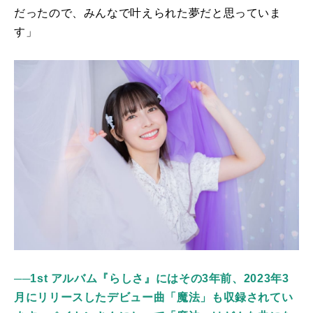
だったので、みんなで叶えられた夢だと思っていま
す」
──1st アルバム『らしさ』にはその3年前、2023年3
月にリリースしたデビュー曲「魔法」も収録されてい