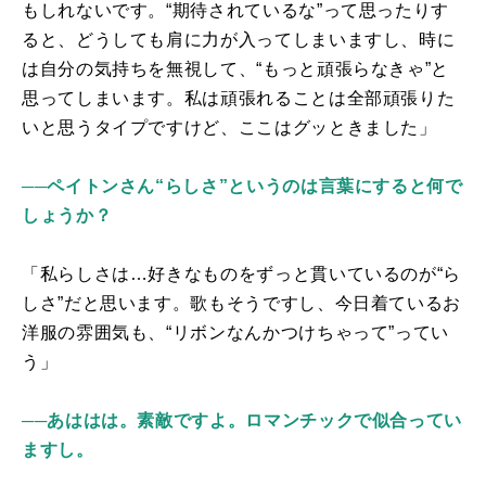
もしれないです。“期待されているな”って思ったりす
ると、どうしても肩に力が入ってしまいますし、時に
は自分の気持ちを無視して、“もっと頑張らなきゃ”と
思ってしまいます。私は頑張れることは全部頑張りた
いと思うタイプですけど、ここはグッときました」
──ペイトンさん“らしさ”というのは言葉にすると何で
しょうか？
「私らしさは…好きなものをずっと貫いているのが“ら
しさ”だと思います。歌もそうですし、今日着ているお
洋服の雰囲気も、“リボンなんかつけちゃって”ってい
う」
──あははは。素敵ですよ。ロマンチックで似合ってい
ますし。