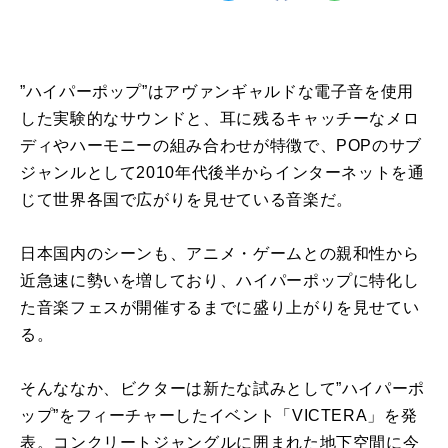
”ハイパーポップ”はアヴァンギャルドな電子音を使用
した実験的なサウンドと、耳に残るキャッチーなメロ
ディやハーモニーの組み合わせが特徴で、POPのサブ
ジャンルとして2010年代後半からインターネットを通
じて世界各国で広がりを見せている音楽だ。
日本国内のシーンも、アニメ・ゲームとの親和性から
近急速に勢いを増しており、ハイパーポップに特化し
た音楽フェスが開催するまでに盛り上がりを見せてい
る。
そんななか、ビクターは新たな試みとして”ハイパーポ
ップ”をフィーチャーしたイベント「VICTERA」を発
表。コンクリートジャングルに囲まれた地下空間に今