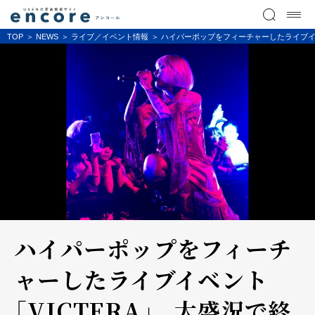
TOP
NEWS
ライブ／イベント情報
ハイパーポップをフィーチャーしたライブイベント
ハイパーポップをフィーチ
ャーしたライブイベント
「VICTERA」、 大盛況で終