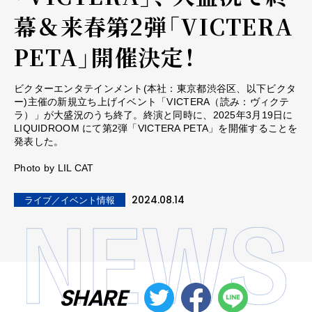
幕＆来春第2弾「VICTERA
PETA」開催決定！
ビクターエンタテインメント(本社：東京都渋谷区、以下ビクタ
ー)主催の新規立ち上げイベント「VICTERA（読み：ヴィクテ
ラ）」が大盛況のうち終了。終演と同時に、2025年3月19日に
LIQUIDROOM にて第2弾「VICTERA PETA」を開催することを
発表した。
Photo by LIL CAT
2024.08.14
ライブ／イベント情報
SHARE