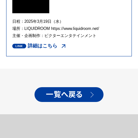
日程：2025年3月19日（水）
場所：LIQUIDROOM https://www.liquidroom.net/
主催・企画制作：ビクターエンタテインメント
詳細はこちら
一覧へ戻る