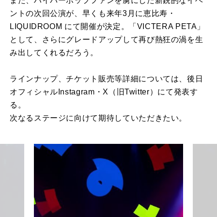
また、ハイパーポップファンを虜にした新鋭的なイベ
ントの次回公演が、早くも来年3月に恵比寿・
LIQUIDROOM にて開催が決定。「VICTERA PETA」
として、さらにグレードアップして再び熱狂の渦を生
み出してくれるだろう。
ラインナップ、チケット販売等詳細については、後日
オフィシャルInstagram・X（旧Twitter）にて発表す
る。
次なるステージに向けて期待していただきたい。