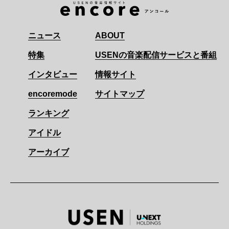
ニュース
ABOUT
特集
USENの音楽配信サービスと番組
インタビュー
情報サイト
encoremode
サイトマップ
ランキング
アイドル
アーカイブ