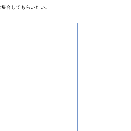
大集合してもらいたい。