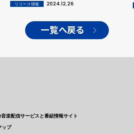
2024.12.26
リリース情報
一覧へ戻る
Nの音楽配信サービスと番組情報サイト
マップ