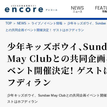
NEWS
FEAT
ニュース
特集
TOP
NEWS
ライブ／イベント情報
少年キッズボウイ、Sundae Ma
との共同企画イベント開催決定！ ゲストはホフディラン
少年キッズボウイ、Sund
May Clubとの共同企
ベント開催決定！ ゲスト
フディラン
少年キッズボウイ、Sundae May Clubとの共同企画イベント開
ストはホフディラン