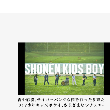
森や砂漠、サイバーパンクな街を行ったり来た
り！？少年キッズボウイ、さまざまなシチュエー