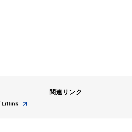
関連リンク
tlink