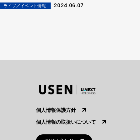
2024.06.07
ライブ／イベント情報
個人情報保護方針
個人情報の取扱いについて