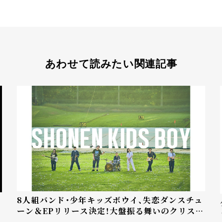
あわせて読みたい関連記事
8人組バンド・少年キッズボウイ、失恋ダンスチュ
ーン＆EPリリース決定！大盤振る舞いのクリスマ
シ
スプレゼント企画も