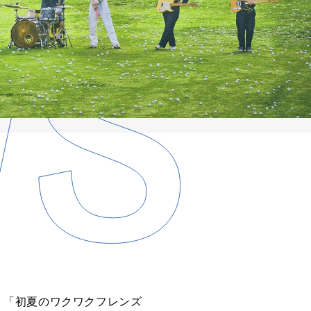
ベント「初夏のワクワクフレンズ