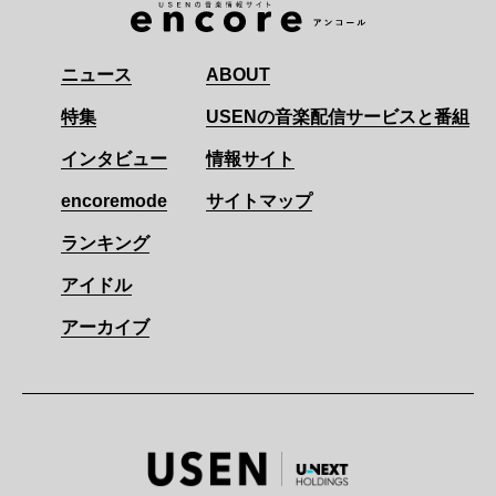
ニュース
ABOUT
特集
USENの音楽配信サービスと番組
インタビュー
情報サイト
encoremode
サイトマップ
ランキング
アイドル
アーカイブ