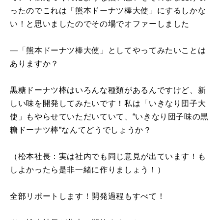
ったのでこれは「熊本ドーナツ棒大使」にするしかな
い！と思いましたのでその場でオファーしました
―「熊本ドーナツ棒大使」としてやってみたいことは
ありますか？
黒糖ドーナツ棒はいろんな種類があるんですけど、新
しい味を開発してみたいです！私は「いきなり団子大
使」もやらせていただいていて、“いきなり団子味の黒
糖ドーナツ棒”なんてどうでしょうか？
（松本社長：実は社内でも同じ意見が出ています！も
しよかったら是非一緒に作りましょう！）
全部リポートします！開発過程もすべて！