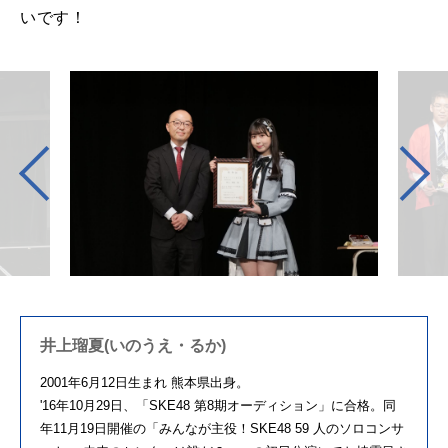
いです！
井上瑠夏(いのうえ・るか)
2001年6月12日生まれ 熊本県出身。
'16年10月29日、「SKE48 第8期オーディション」に合格。同
年11月19日開催の「みんなが主役！SKE48 59 人のソロコンサ