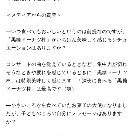
＜メディアからの質問＞
―いつ食べてもおいしいというのは前提なのですが、
「黒糖ドーナツ棒」がいちばん美味しく感じるシチュ
エーションはありますか？
コンサートの曲を覚えているときなど、集中力が切れ
そうなときや疲れを感じているときに「黒糖ドーナツ
棒」は特別美味しく感じます…！深夜に食べる「黒糖
ドーナツ棒」は最高です（笑）
―小さいころから食べていたお菓子の大使になりまし
たが、子どものころの自分にメッセージはあります
か？