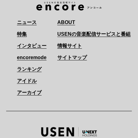
ニュース
ABOUT
特集
USENの音楽配信サービスと番組
インタビュー
情報サイト
encoremode
サイトマップ
ランキング
アイドル
アーカイブ