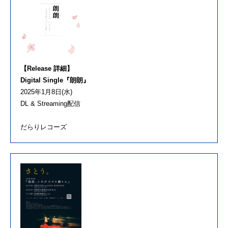
【Release 詳細】
Digital Single『朗朗』
2025年1月8日(水)
DL & Streaming配信
だらりレコーズ