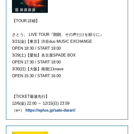
【TOUR 詳細】
さとう。 LIVE TOUR『朗朗、その声だけを頼りに』
3/21(金)【東京】渋谷duo MUSIC EXCHANGE
OPEN 18:30 / START 19:00
3/29(土)【愛知】名古屋SPADE BOX
OPEN 17:30 / START 18:00
3/30(日)【大阪】南堀江knave
OPEN 15:30 / START 16:00
【TICKET最速先行】
12/6(金) 22:00 ～ 12/15(日) 23:59
（e+）
https://eplus.jp/sato-darari/