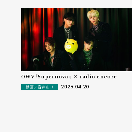
OWV『Supernova』 × radio encore
2025.04.20
動画／音声あり