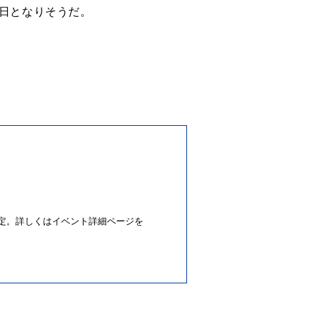
日となりそうだ。
定。詳しくはイベント詳細ページを