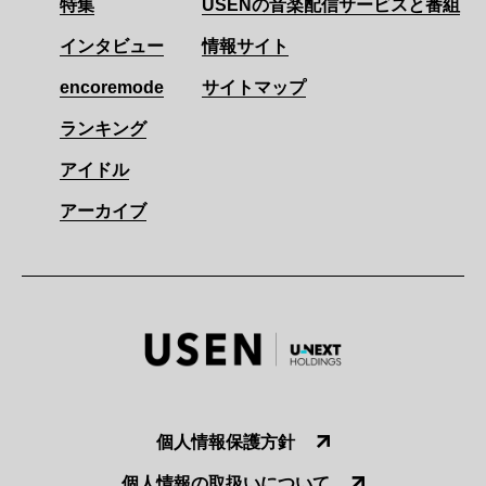
特集
USENの音楽配信サービスと番組
インタビュー
情報サイト
encoremode
サイトマップ
ランキング
アイドル
アーカイブ
個人情報保護方針
個人情報の取扱いについて