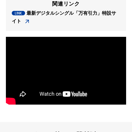
関連リンク
最新デジタルシングル「万有引力」特設サ
イト