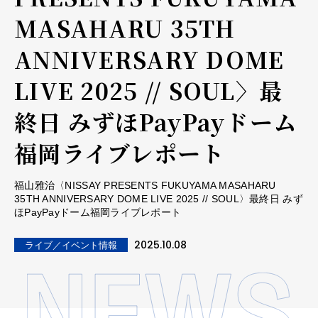
MASAHARU 35TH
ANNIVERSARY DOME
LIVE 2025 // SOUL〉最
終日 みずほPayPayドーム
福岡ライブレポート
福山雅治〈NISSAY PRESENTS FUKUYAMA MASAHARU
35TH ANNIVERSARY DOME LIVE 2025 // SOUL〉最終日 みず
ほPayPayドーム福岡ライブレポート
2025.10.08
ライブ／イベント情報