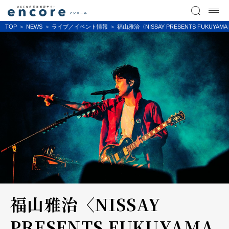
TOP
NEWS
ライブ／イベント情報
福山雅治〈NISSAY PRESENTS FUKUYAMA
福山雅治〈NISSAY
PRESENTS FUKUYAMA