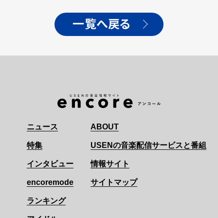
一覧へ戻る
ニュース
ABOUT
特集
USENの音楽配信サービスと番組
インタビュー
情報サイト
encoremode
サイトマップ
ランキング