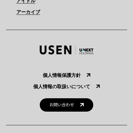
アイドル
アーカイブ
個人情報保護方針
個人情報の取扱いについて
お問い合わせ