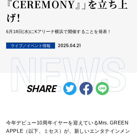
『CEREMONY』」を立ち上
げ！
6月18日(水)にKアリーナ横浜で開催することを発表！
2025.04.21
ライブ／イベント情報
SHARE
今年デビュー10周年イヤーを迎えているMrs. GREEN
APPLE（以下、ミセス）が、新しいエンタテインメン