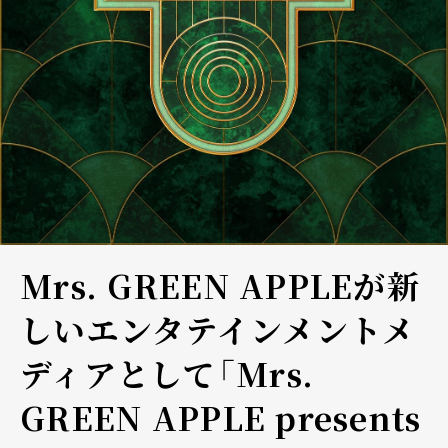
Mrs. GREEN APPLEが新
しいエンタテインメントメ
ディアとして「Mrs.
GREEN APPLE presents