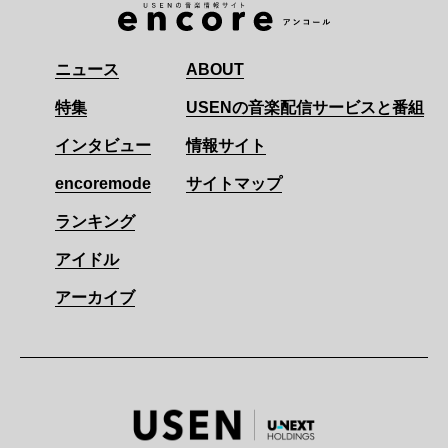
ニュース
ABOUT
特集
USENの音楽配信サービスと番組
インタビュー
情報サイト
encoremode
サイトマップ
ランキング
アイドル
アーカイブ