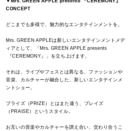
▼Mrs. GREEN APPLE presents 『CEREMONY』
CONCEPT
どこまでも多様で、魅力的なエンタテインメントを。
Mrs. GREEN APPLEは新しいエンタテインメントメデ
ィアとして、「Mrs. GREEN APPLE presents
『CEREMONY』」を立ち上げます。
それは、ライブやフェスとは異なる、ファッションや
音楽、カルチャーが融合した、新しいエンタテインメ
ントショー。
プライズ（PRIZE）とはまた違う、プレイズ
（PRAISE）というスタイル。
お互いの音楽やカルチャーを讃え合い、交わり合うこ