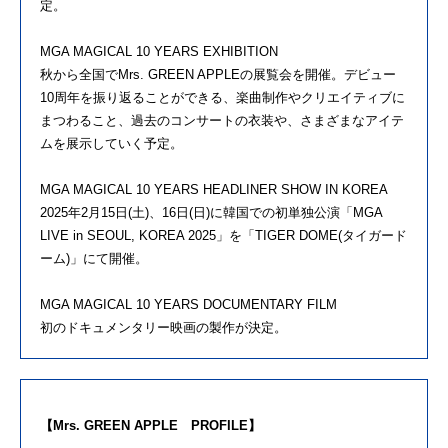
定。
MGA MAGICAL 10 YEARS EXHIBITION
秋から全国でMrs. GREEN APPLEの展覧会を開催。デビュー
10周年を振り返ることができる、楽曲制作やクリエイティブに
まつわること、過去のコンサートの衣装や、さまざまなアイテ
ムを展示していく予定。
MGA MAGICAL 10 YEARS HEADLINER SHOW IN KOREA
2025年2月15日(土)、16日(日)に韓国での初単独公演「MGA
LIVE in SEOUL, KOREA 2025」を「TIGER DOME(タイガード
ーム)」にて開催。
MGA MAGICAL 10 YEARS DOCUMENTARY FILM
初のドキュメンタリー映画の製作が決定。
【Mrs. GREEN APPLE PROFILE】