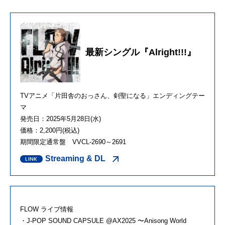
最新シングル『Alright!!!』
TVアニメ「片田舎のおっさん、剣聖になる」エンディングテー
マ
発売日：2025年5月28日(水)
価格：2,200円(税込)
期間限定通常盤 VVCL-2690～2691
Streaming & DL
FLOW ライブ情報
・J-POP SOUND CAPSULE @AX2025 〜Anisong World