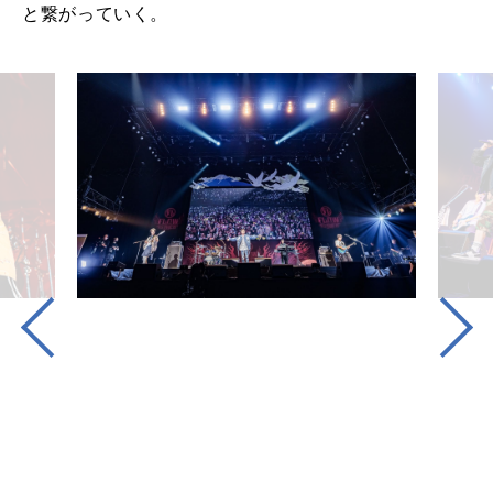
と繋がっていく。