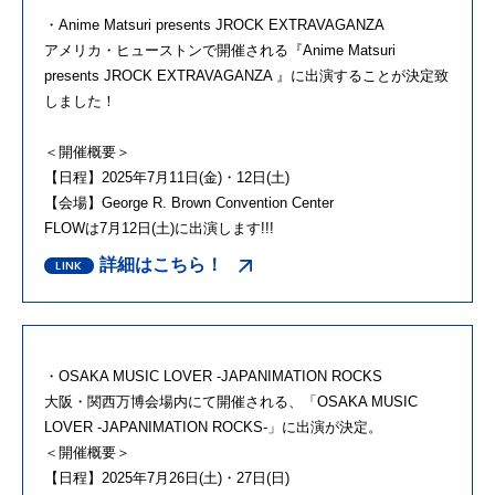
・Anime Matsuri presents JROCK EXTRAVAGANZA
アメリカ・ヒューストンで開催される『Anime Matsuri
presents JROCK EXTRAVAGANZA 』に出演することが決定致
しました！
＜開催概要＞
【日程】2025年7月11日(金)・12日(土)
【会場】George R. Brown Convention Center
FLOWは7月12日(土)に出演します!!!
詳細はこちら！
・OSAKA MUSIC LOVER -JAPANIMATION ROCKS
大阪・関西万博会場内にて開催される、「OSAKA MUSIC
LOVER -JAPANIMATION ROCKS-」に出演が決定。
＜開催概要＞
【日程】2025年7月26日(土)・27日(日)