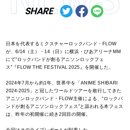
SHARE
日本を代表するミクスチャーロックバンド・FLOW
が、6/14（土）・14（日）に横浜・ぴあアリーナMM
にて“ロックバンドが創るアニソンロックフェ
ス”『FLOW THE FESTIVAL 2025』を開催した。
2024年7月から約1年、世界中を「ANIME SHIBARI
2024-2025」と冠したワールドツアーを敢行してきた
アニソンロックバンド・FLOW主催による、“ロックバ
ンドが創るアニソンロックフェス”と謳われる本フェス
は、昨年の初開催に続き2回目の開催。
今回はそのライブレポートが到着した。