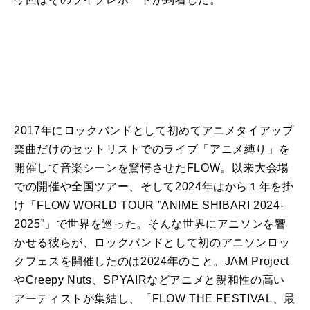
2017年にロックバンドとして初めてアニメタイアップ
楽曲だけのセットリストでのライブ「アニメ縛り」を
開催して音楽シーンを驚愕させたFLOW。以来大会場
での開催や全国ツアー、そして2024年はから１年を掛
け「FLOW WORLD TOUR ”ANIME SHIBARI 2024-
2025”」で世界を巡った。そんな世界にアニソンを響
かせる彼らが、ロックバンドとして初のアニソンロッ
クフェスを開催したのは2024年のこと。JAM Project
やCreepy Nuts、SPYAIRなどアニメと親和性の高い
アーティストが集結し、「FLOW THE FESTIVAL、最