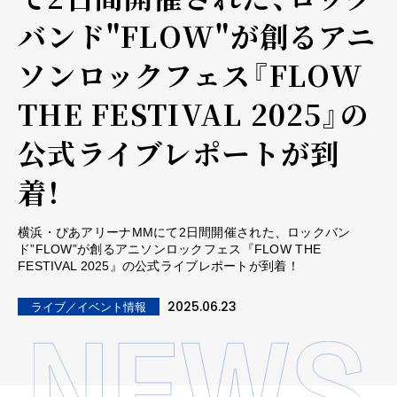
バンド"FLOW"が創るアニ
ソンロックフェス『FLOW
THE FESTIVAL 2025』の
公式ライブレポートが到
着！
横浜・ぴあアリーナMMにて2日間開催された、ロックバン
ド”FLOW”が創るアニソンロックフェス『FLOW THE
FESTIVAL 2025』の公式ライブレポートが到着！
2025.06.23
ライブ／イベント情報