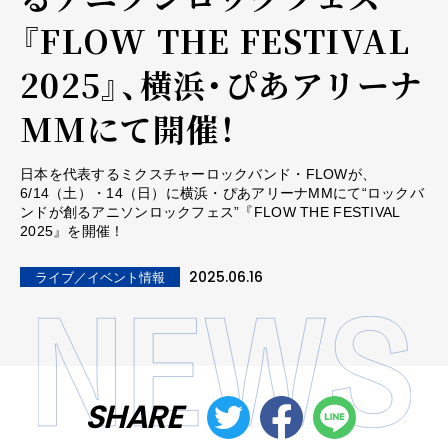
『FLOW THE FESTIVAL
2025』、横浜・ぴあアリーナ
MMにて開催！
日本を代表するミクスチャーロックバンド・FLOWが、
6/14（土）・14（日）に横浜・ぴあアリーナMMにて“ロックバ
ンドが創るアニソンロックフェス”『FLOW THE FESTIVAL
2025』を開催！
2025.06.16
ライブ／イベント情報
SHARE