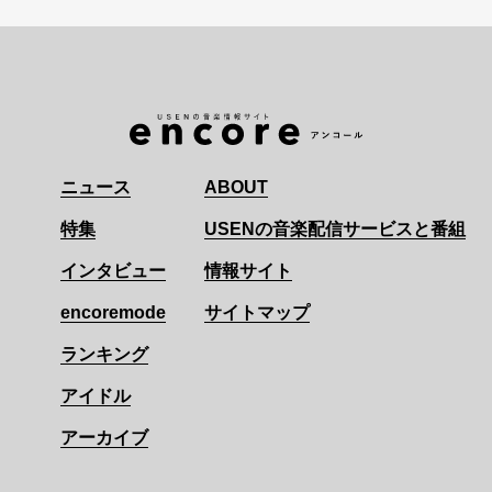
ニュース
ABOUT
特集
USENの音楽配信サービスと番組
インタビュー
情報サイト
encoremode
サイトマップ
ランキング
アイドル
アーカイブ