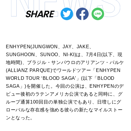
SHARE
ENHYPEN(JUNGWON、JAY、JAKE、
SUNGHOON、SUNOO、NI-KI)は、7月4日(以下、現
地時間)、ブラジル・サンパウロのアリアンツ・パルケ
(ALLIANZ PARQUE)でワールドツアー「ENHYPEN
WORLD TOUR ‘BLOOD SAGA’」(以下「BLOOD
SAGA」)を開催した。今回の公演は、ENHYPENのデ
ビュー後初のラテンアメリカ公演であると同時に、グ
ループ通算100回目の単独公演でもあり、日増しにグ
ローバルな存在感を強める彼らの新たなマイルストー
ンとなった。