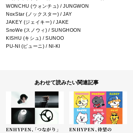
WONCHU (ウォンチュ) / JUNGWON
NoxStar (ノックスター) / JAY
JAKEY (ジェイキー) / JAKE
SnoWe (スノウィ) / SUNGHOON
KISHU (キシュ) / SUNOO
PU-NI (ピューニ) / NI-KI
あわせて読みたい関連記事
ENHYPEN、「つながり」
ENHYPEN、待望の