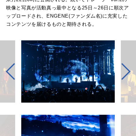
映像と写真が活動真っ最中となる25日～26日に順次ア
ップロードされ、ENGENE(ファンダム名)に充実した
コンテンツを届けるものと期待される。