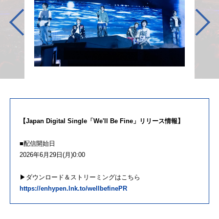
【Japan Digital Single「We'll Be Fine」リリース情報】
■配信開始日
2026年6月29日(月)0:00
▶ダウンロード＆ストリーミングはこちら
https://enhypen.lnk.to/wellbefinePR