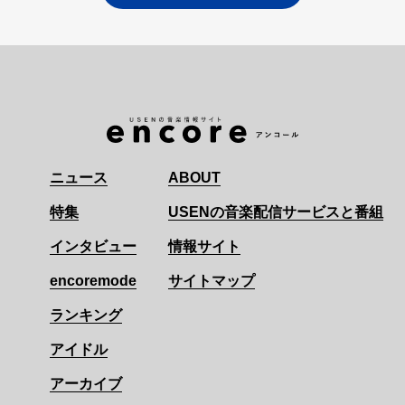
ニュース
ABOUT
特集
USENの音楽配信サービスと番組
インタビュー
情報サイト
encoremode
サイトマップ
ランキング
アイドル
アーカイブ