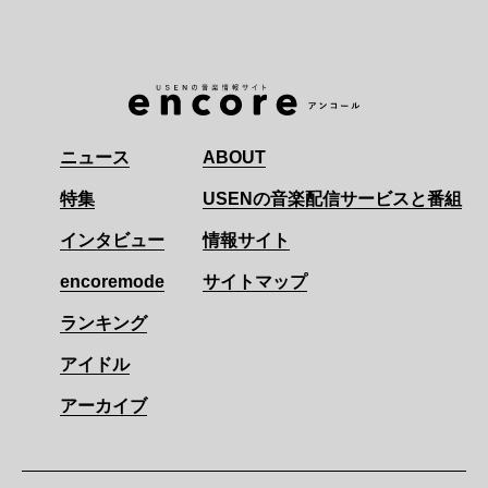
ニュース
ABOUT
特集
USENの音楽配信サービスと番組
インタビュー
情報サイト
encoremode
サイトマップ
ランキング
アイドル
アーカイブ