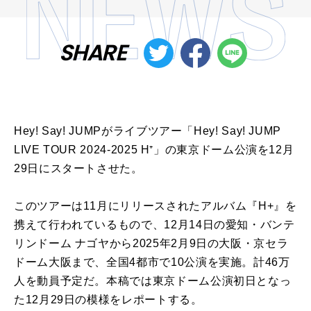
SHARE
Hey! Say! JUMPがライブツアー「Hey! Say! JUMP
LIVE TOUR 2024-2025 H⁺」の東京ドーム公演を12月
29日にスタートさせた。
このツアーは11月にリリースされたアルバム『H+』を
携えて行われているもので、12月14日の愛知・バンテ
リンドーム ナゴヤから2025年2月9日の大阪・京セラ
ドーム大阪まで、全国4都市で10公演を実施。計46万
人を動員予定だ。本稿では東京ドーム公演初日となっ
た12月29日の模様をレポートする。