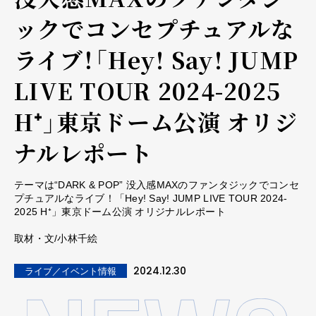
ックでコンセプチュアルな
ライブ！「Hey! Say! JUMP
LIVE TOUR 2024-2025
H⁺」東京ドーム公演 オリジ
ナルレポート
テーマは“DARK & POP” 没入感MAXのファンタジックでコンセ
プチュアルなライブ！「Hey! Say! JUMP LIVE TOUR 2024-
2025 H⁺」東京ドーム公演 オリジナルレポート
取材・文/小林千絵
2024.12.30
ライブ／イベント情報