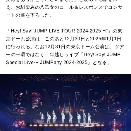
え、お馴染みの八乙女のコール＆レスポンスでコンサ
ートの幕を下ろした。
「Hey! Say! JUMP LIVE TOUR 2024-2025 H⁺」の東
京ドーム公演は、このあと12月30日と2025年1月1日
に行われる。なお12月31日の東京ドーム公演は、ツア
ーの一環ではなく、年越しライブ「Hey! Say! JUMP
Special Live〜 JUMParty 2024-2025」となる。