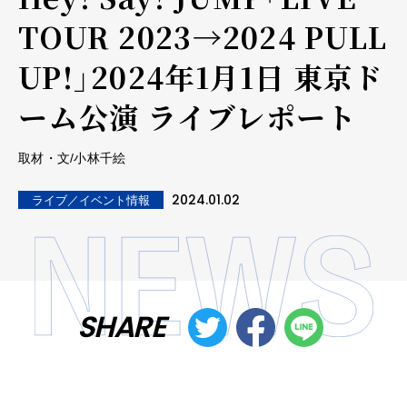
TOUR 2023→2024 PULL
UP!」2024年1月1日 東京ド
ーム公演 ライブレポート
取材・文/小林千絵
2024.01.02
ライブ／イベント情報
SHARE