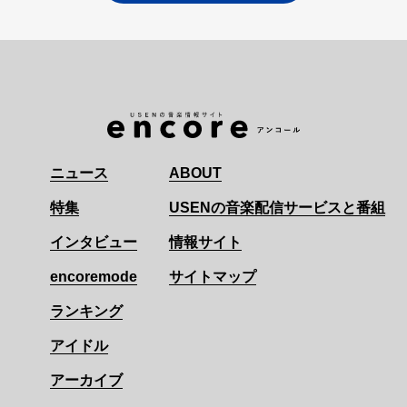
ニュース
ABOUT
特集
USENの音楽配信サービスと番組
インタビュー
情報サイト
encoremode
サイトマップ
ランキング
アイドル
アーカイブ