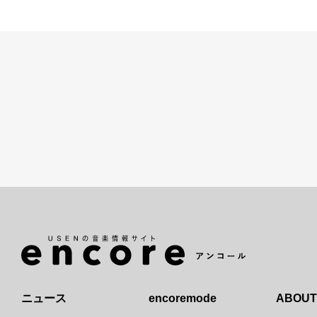
ニュース
encoremode
ABOUT