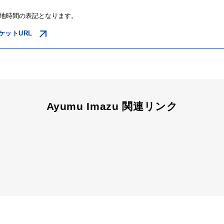
地時間の表記となります。
ケットURL
Ayumu Imazu 関連リンク