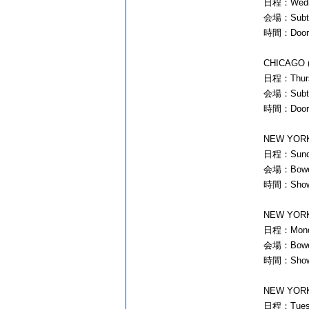
日程：Wednes
会場：Subterr
時間：Doors:
CHICAGO (T
日程：Thursd
会場：Subterr
時間：Doors:
NEW YORK 
日程：Sunday
会場：Bowery
時間：Show
NEW YORK 
日程：Monday
会場：Bowery
時間：Show
NEW YORK (
日程：Tuesda