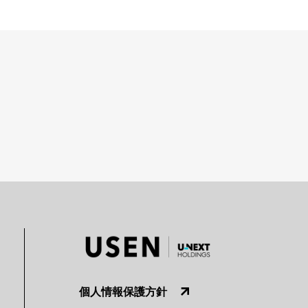
個人情報保護方針