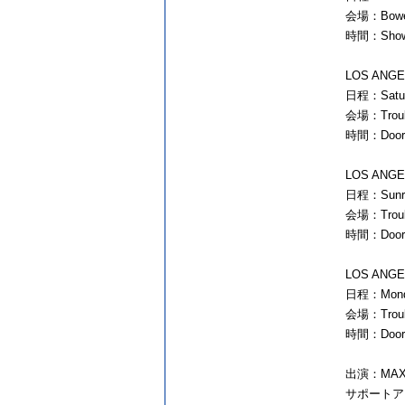
会場：Bowery
時間：Show
LOS ANGEL
日程：Saturd
会場：Trouba
時間：Doors
LOS ANGEL
日程：Sunrda
会場：Trouba
時間：Doors
LOS ANGEL
日程：Monday
会場：Trouba
時間：Doors
出演：MA
サポートアク