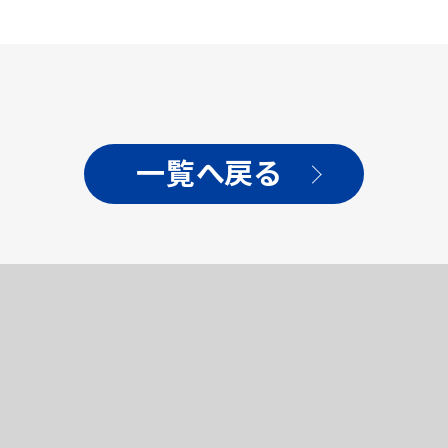
一覧へ戻る