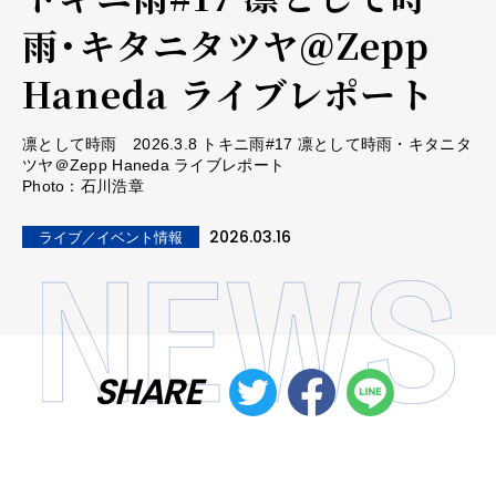
雨・キタニタツヤ＠Zepp
Haneda ライブレポート
凛として時雨 2026.3.8 トキニ雨#17 凛として時雨・キタニタ
ツヤ＠Zepp Haneda ライブレポート
Photo：石川浩章
2026.03.16
ライブ／イベント情報
SHARE