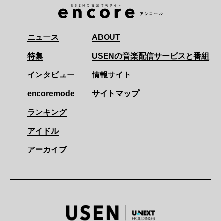
ニュース
ABOUT
特集
USENの音楽配信サービスと番組
インタビュー
情報サイト
encoremode
サイトマップ
ランキング
アイドル
アーカイブ