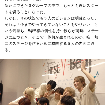
新たにできた３グループの中で、もっとも遅いスター
トを切ることになった。
しかし、その状況でも５人のビジョンは明確だった。
それは「今までやってきていないことをやりたい」と
いう気持ち。5者5様の個性を持つ彼らが同時にステー
ジに立つとき、そこで一体何が生まれるのか。唯一無
二のステージを作るために格闘する５人の内面に迫
る。