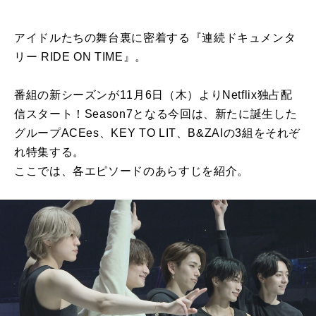
アイドルたちの舞台裏に密着する『連続ドキュメンタ
リー RIDE ON TIME』。
番組の新シーズンが11月6日（木）よりNetflix独占配
信スタート！Season7となる今回は、新たに誕生した
グループACEes、KEY TO LIT、B&ZAIの3組をそれぞ
れ特集する。
ここでは、各エピソードのあらすじを紹介。