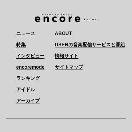
ニュース
ABOUT
特集
USENの音楽配信サービスと番組
インタビュー
情報サイト
encoremode
サイトマップ
ランキング
アイドル
アーカイブ