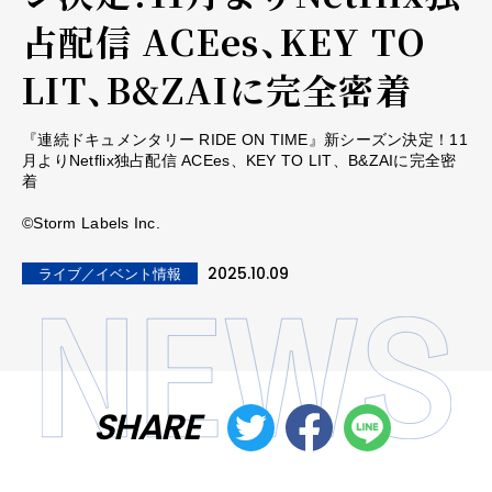
占配信 ACEes、KEY TO
LIT、B&ZAIに完全密着
『連続ドキュメンタリー RIDE ON TIME』新シーズン決定！11
月よりNetflix独占配信 ACEes、KEY TO LIT、B&ZAIに完全密
着
©Storm Labels Inc.
2025.10.09
ライブ／イベント情報
SHARE