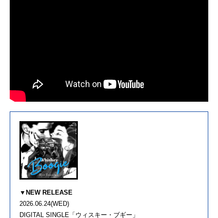
▼NEW RELEASE
2026.06.24(WED)
DIGITAL SINGLE「ウィスキー・ブギー」