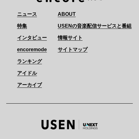
ニュース
ABOUT
特集
USENの音楽配信サービスと番組
インタビュー
情報サイト
encoremode
サイトマップ
ランキング
アイドル
アーカイブ