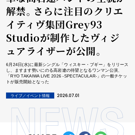
解禁。さらに注目のクリエ
イティヴ集団Grey93
Studioが制作したヴィジ
ュアライザーが公開。
6月24日(水)に最新シングル「ウィスキー・ブギー」をリリース
し、ますます勢いにのる高岩遼の待望となるワンマン公演、
「RYO TAKAIWA LIVE 2026 -SPECTACULAR-」の一般チケッ
トが販売開始となった
2026.07.01
ライブ／イベント情報