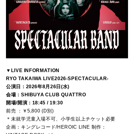
▼LIVE INFORMATION
RYO TAKAIWA LIVE2026-SPECTACULAR-
公演日：2026年8月26日(水)
会場：SHIBUYA CLUB QUATTRO
開場/開演：18:45 / 19:30
前売 ：￥5,800 (D別)
＊未就学児童入場不可、小学生以上チケット必要
企画：キングレコード/HEROIC LINE 制作：