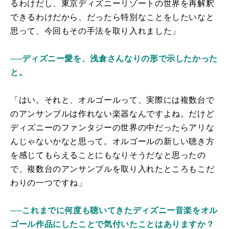
るわけだし、東京ディズニーリゾートの世界を再解釈
できるわけだから、だったら特別なことをしたいなと
思って、今回もその手法を取り入れました」
──ディズニー愛を、浅倉さんなりの形で示したかった
と。
「はい。それと、オルゴールって、実際には複数台で
のアンサンブルは作れない楽器なんですよね。だけど
ディズニーのファンタジーの世界の中だったらアリな
んじゃないかなと思って。オルゴールの新しい聴き方
を感じてもらえることにもなりそうだなと思ったの
で、複数台のアンサンブルを取り入れたところもこだ
わりの一つですね」
──これまでに何度も聴いてきたディズニー音楽をオル
ゴール作品にしたことで気付いたことはありますか？