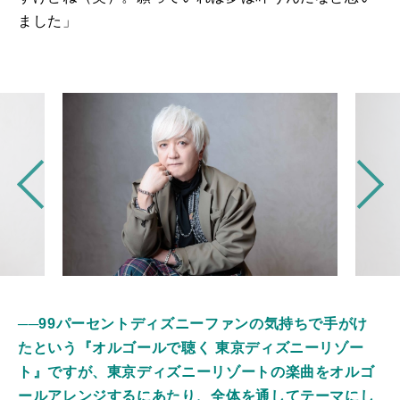
ました」
──99パーセントディズニーファンの気持ちで手がけ
たという『オルゴールで聴く 東京ディズニーリゾー
ト』ですが、東京ディズニーリゾートの楽曲をオルゴ
ールアレンジするにあたり、全体を通してテーマにし