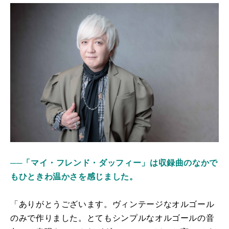
──「マイ・フレンド・ダッフィー」は収録曲のなかで
もひときわ温かさを感じました。
「ありがとうございます。ヴィンテージなオルゴール
のみで作りました。とてもシンプルなオルゴールの音