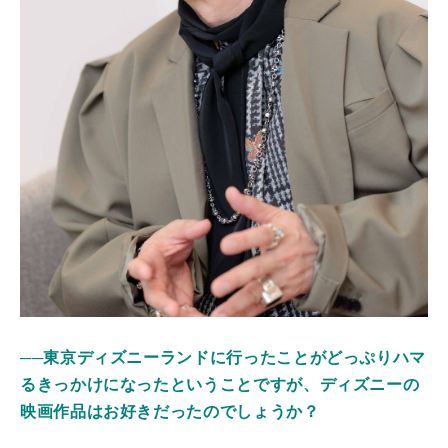
──東京ディズニーランドに行ったことがどっぷりハマ
るきっかけになったということですが、ディズニーの
映画作品はお好きだったのでしょうか？