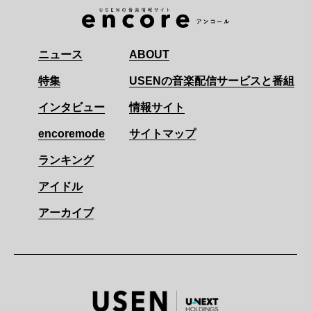
ニュース
ABOUT
特集
USENの音楽配信サービスと番組
インタビュー
情報サイト
encoremode
サイトマップ
ランキング
アイドル
アーカイブ