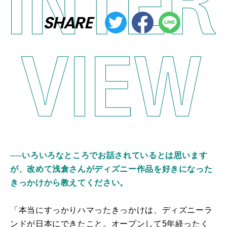
SHARE
──いろいろなところでお話されているとは思います
が、改めて浅倉さんがディズニー作品を好きになった
きっかけから教えてください。
「本当にすっかりハマったきっかけは、ディズニーラ
ンドが日本にできたこと。オープンして5年経ったく