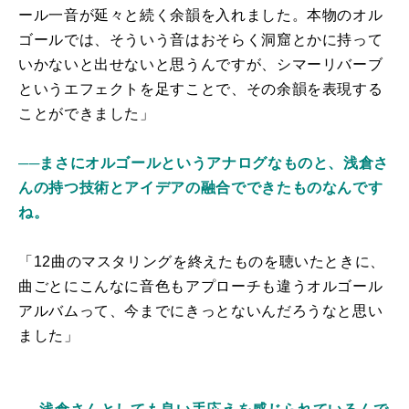
ール一音が延々と続く余韻を入れました。本物のオル
ゴールでは、そういう音はおそらく洞窟とかに持って
いかないと出せないと思うんですが、シマーリバーブ
というエフェクトを足すことで、その余韻を表現する
ことができました」
──まさにオルゴールというアナログなものと、浅倉さ
んの持つ技術とアイデアの融合でできたものなんです
ね。
「12曲のマスタリングを終えたものを聴いたときに、
曲ごとにこんなに音色もアプローチも違うオルゴール
アルバムって、今までにきっとないんだろうなと思い
ました」