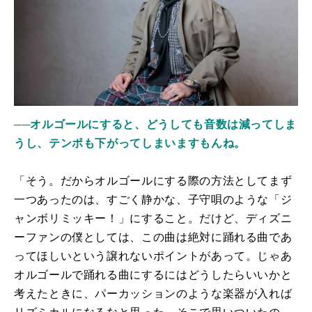
──オルゴールにすると、どうしても音数は減ってしま
うし、テンポも下がってしまいますもんね。
「そう。だからオルゴールにする際の方法としてまず
一つあったのは、すごく静かな、子守唄のような「ジ
ャンボリミッキー！」にすること。だけど、ディズニ
ーファンの僕としては、この曲は絶対に踊れる曲であ
ってほしいという譲れないポイントがあって。じゃあ
オルゴールで踊れる曲にするにはどうしたらいいかと
考えたときに、パーカッションのような楽器が入れば