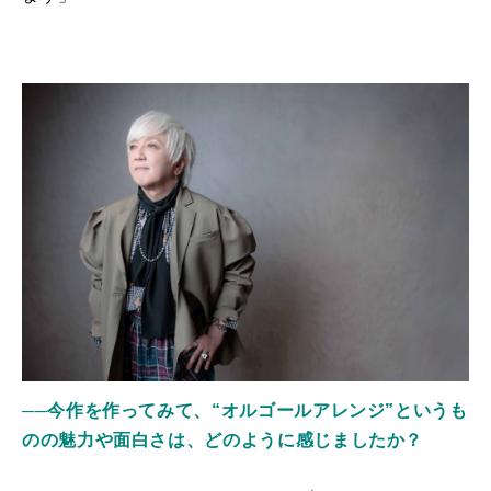
──今作を作ってみて、“オルゴールアレンジ”というも
のの魅力や面白さは、どのように感じましたか？