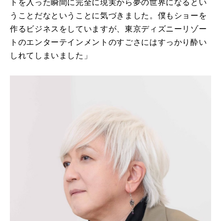
トを入った瞬間に完全に現実から夢の世界になるとい
うことだなということに気づきました。僕もショーを
作るビジネスをしていますが、東京ディズニーリゾー
トのエンターテインメントのすごさにはすっかり酔い
しれてしまいました」