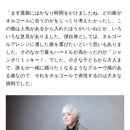
「まず選曲にはかなり時間をかけましたね。どの曲が
オルゴールに合うのかをじっくり考えたかったし、こ
の曲は人気があるから入れたほうがいいねとか、いろ
いろな意見がありました。僕自身としては、オルゴー
ルアレンジに適した曲を選びたいという思いもありま
した。そのなかで最もハードルが高かったのが「ジャ
ンボリミッキー！」でした。小さな子どもから大人ま
で、誰もが一緒に踊りたくなるようなグルーヴ感のあ
る曲なので、それをオルゴールで表現するのは大きな
挑戦でした」