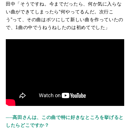
田中「そうですね。今までだったら、何か気に入らな
い曲ができてしまったら“何やってるんだ。次行こ
う”って、その曲はボツにして新しい曲を作っていたの
で、1曲の中でうねうねしたのは初めてでした」
──髙田さんは、この曲で特に好きなところを挙げると
したらどこですか？