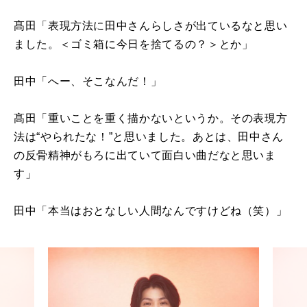
髙田「表現方法に田中さんらしさが出ているなと思い
ました。＜ゴミ箱に今日を捨てるの？＞とか」
田中「へー、そこなんだ！」
髙田「重いことを重く描かないというか。その表現方
法は“やられたな！”と思いました。あとは、田中さん
の反骨精神がもろに出ていて面白い曲だなと思いま
す」
田中「本当はおとなしい人間なんですけどね（笑）」