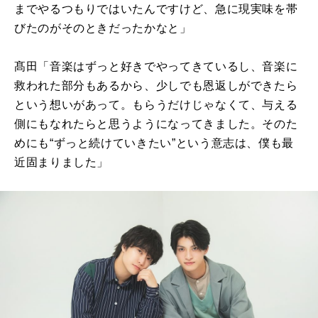
までやるつもりではいたんですけど、急に現実味を帯
びたのがそのときだったかなと」
髙田「音楽はずっと好きでやってきているし、音楽に
救われた部分もあるから、少しでも恩返しができたら
という想いがあって。もらうだけじゃなくて、与える
側にもなれたらと思うようになってきました。そのた
めにも“ずっと続けていきたい”という意志は、僕も最
近固まりました」