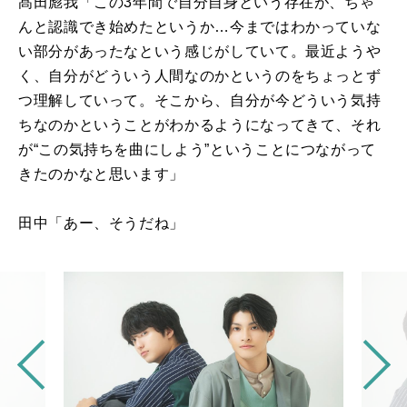
髙⽥彪我「この3年間で自分自身という存在が、ちゃ
んと認識でき始めたというか…今まではわかっていな
い部分があったなという感じがしていて。最近ようや
く、自分がどういう人間なのかというのをちょっとず
つ理解していって。そこから、自分が今どういう気持
ちなのかということがわかるようになってきて、それ
が“この気持ちを曲にしよう”ということにつながって
きたのかなと思います」
田中「あー、そうだね」