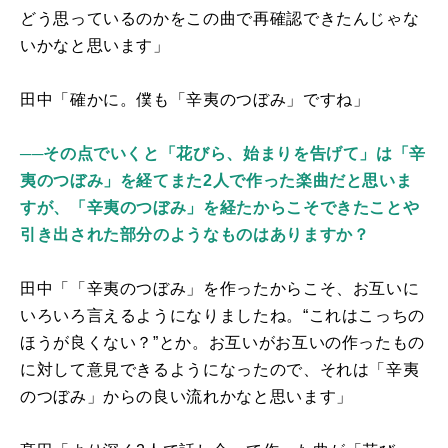
どう思っているのかをこの曲で再確認できたんじゃな
いかなと思います」
田中「確かに。僕も「辛夷のつぼみ」ですね」
──その点でいくと「花びら、始まりを告げて」は「辛
夷のつぼみ」を経てまた2人で作った楽曲だと思いま
すが、「辛夷のつぼみ」を経たからこそできたことや
引き出された部分のようなものはありますか？
田中「「辛夷のつぼみ」を作ったからこそ、お互いに
いろいろ言えるようになりましたね。“これはこっちの
ほうが良くない？”とか。お互いがお互いの作ったもの
に対して意見できるようになったので、それは「辛夷
のつぼみ」からの良い流れかなと思います」