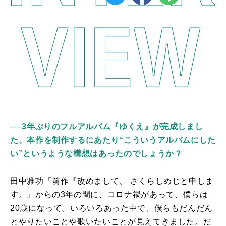
──3年ぶりのフルアルバム『ゆくえ』が完成しまし
た。本作を制作するにあたり“こういうアルバムにした
い”というような構想はあったのでしょうか？
⽥中雅功「前作『改めまして、 さくらしめじと申しま
す。』からの3年の間に、コロナ禍があって、僕らは
20
歳になって。いろいろあった中で、僕らもだんだん
とやりたいことや歌いたいことが見えてきました。だ