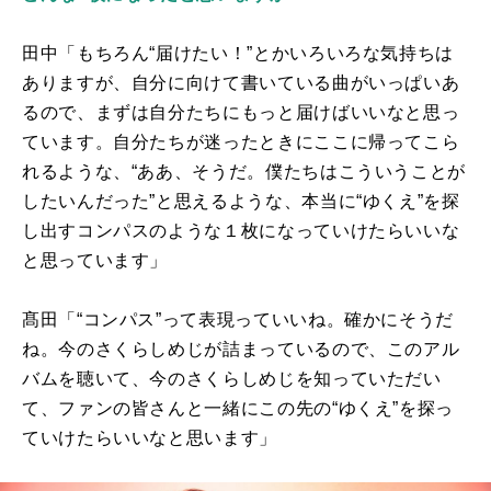
田中「もちろん“届けたい！”とかいろいろな気持ちは
ありますが、自分に向けて書いている曲がいっぱいあ
るので、まずは自分たちにもっと届けばいいなと思っ
ています。自分たちが迷ったときにここに帰ってこら
れるような、“ああ、そうだ。僕たちはこういうことが
したいんだった”と思えるような、本当に“ゆくえ”を探
し出すコンパスのような１枚になっていけたらいいな
と思っています」
髙田「“コンパス”って表現っていいね。確かにそうだ
ね。今のさくらしめじが詰まっているので、このアル
バムを聴いて、今のさくらしめじを知っていただい
て、ファンの皆さんと一緒にこの先の“ゆくえ”を探っ
ていけたらいいなと思います」