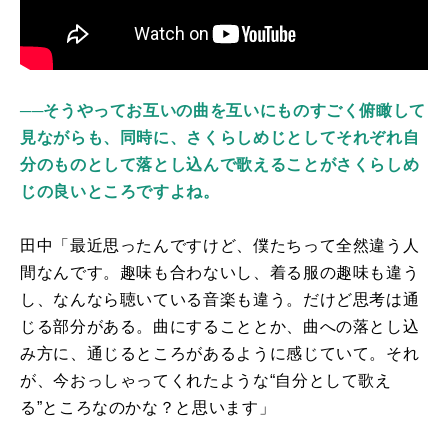
──そうやってお互いの曲を互いにものすごく俯瞰して
見ながらも、同時に、さくらしめじとしてそれぞれ自
分のものとして落とし込んで歌えることがさくらしめ
じの良いところですよね。
田中「最近思ったんですけど、僕たちって全然違う人
間なんです。趣味も合わないし、着る服の趣味も違う
し、なんなら聴いている音楽も違う。だけど思考は通
じる部分がある。曲にすることとか、曲への落とし込
み方に、通じるところがあるように感じていて。それ
が、今おっしゃってくれたような“自分として歌え
る”ところなのかな？と思います」