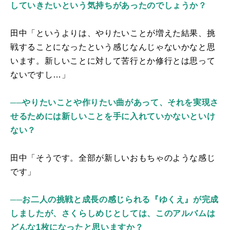
していきたいという気持ちがあったのでしょうか？
田中「というよりは、やりたいことが増えた結果、挑
戦することになったという感じなんじゃないかなと思
います。新しいことに対して苦行とか修行とは思って
ないですし…」
──やりたいことや作りたい曲があって、それを実現さ
せるためには新しいことを手に入れていかないといけ
ない？
田中「そうです。全部が新しいおもちゃのような感じ
です」
──お二人の挑戦と成長の感じられる『ゆくえ』が完成
しましたが、さくらしめじとしては、このアルバムは
どんな1枚になったと思いますか？