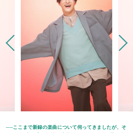
──ここまで新録の楽曲について伺ってきましたが、そ