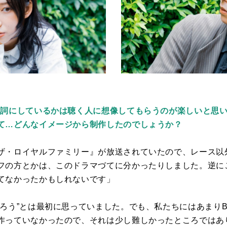
歌詞にしているかは聴く人に想像してもらうのが楽しいと思
て…どんなイメージから制作したのでしょうか？
ザ・ロイヤルファミリー』が放送されていたので、レース以
フの方とかは、このドラマづてに分かったりしました。逆に
てなかったかもしれないです」
ろう
”
とは最初に思っていました。でも、私たちにはあまり
作っていなかったので、それは少し難しかったところではあ