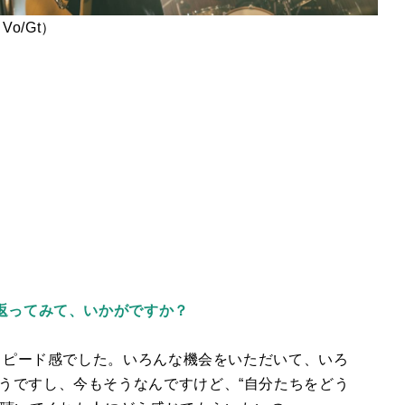
o/Gt）
り返ってみて、いかがですか？
スピード感でした。いろんな機会をいただいて、いろ
うですし、今もそうなんですけど、“自分たちをどう