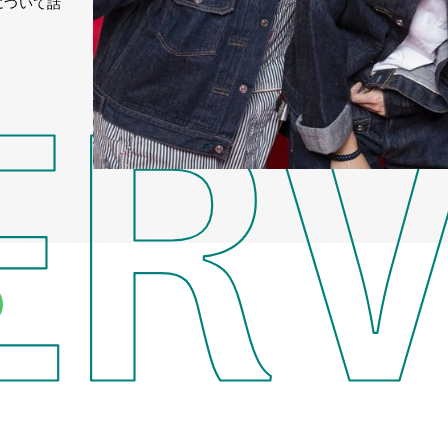
について話