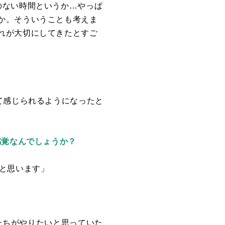
のない時間というか…やっぱ
か。そういうことも考えま
れが大切にしてきたとすご
て感じられるようになったと
感覚なんでしょうか？
と思います」
たちがやりたいと思っていた