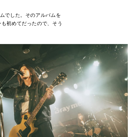
ムでした。そのアルバムを
ーも初めてだったので、そう