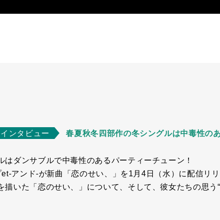
」インタビュー
春夏秋冬四部作の冬シングルは中毒性の
ルはダンサブルで中毒性のあるパーティーチューン！
et-アンド-が新曲「恋のせい、」を1月4日（水）に配信リ
を描いた「恋のせい、」について、そして、彼女たちの思う“