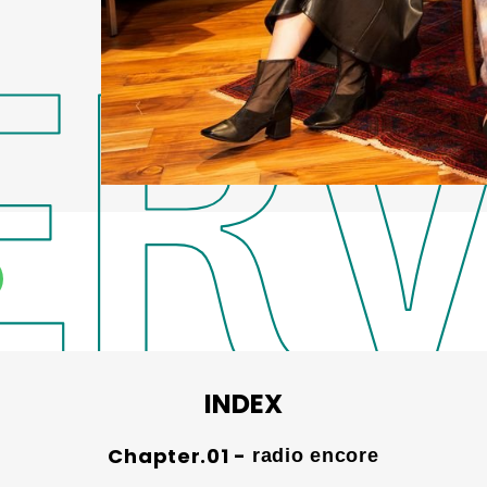
INDEX
radio encore