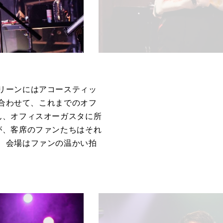
リーンにはアコースティッ
に合わせて、これまでのオフ
ん、オフィスオーガスタに所
が、客席のファンたちはそれ
、会場はファンの温かい拍