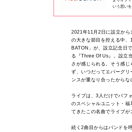
いう思いを
2021年11月2日に設立
の大きな節目を控える中、
BATON」が、設立記念日
る『Three Of Us
さが感じられる。そう感じ
ず、いつだってエバーグリ
ンスが重なり合ったからな
ライブは、3人だけでパフォ
のスペシャルユニット・福
てきたこの名曲でライブが
続く2曲目からはバンドを呼び込