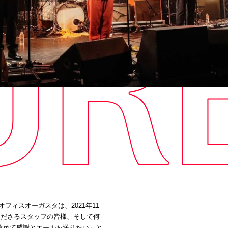
ィスオーガスタは、2021年11
くださるスタッフの皆様、そして何
改めて感謝とエールを送りたい」と