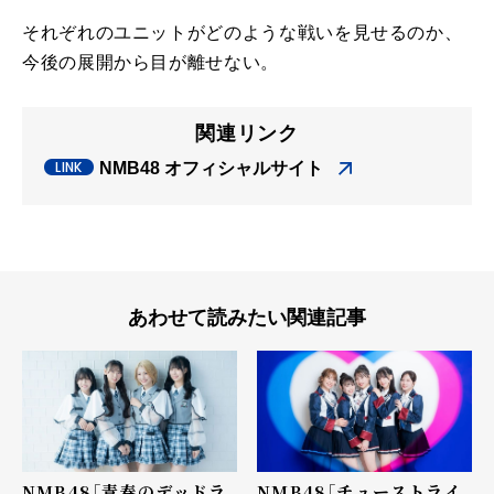
それぞれのユニットがどのような戦いを見せるのか、
今後の展開から目が離せない。
関連リンク
NMB48 オフィシャルサイト
あわせて読みたい関連記事
NMB48「青春のデッドラ
NMB48「チューストライ