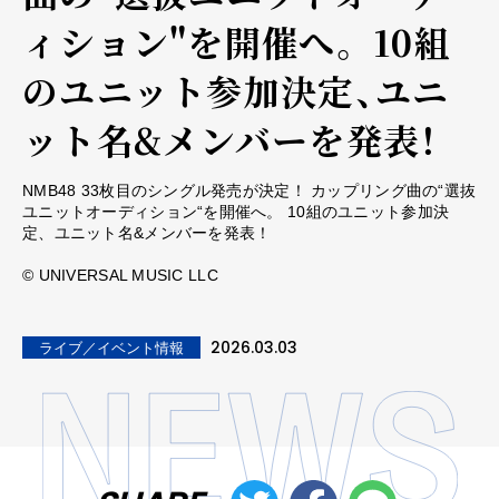
ィション"を開催へ。 10組
のユニット参加決定、ユニ
ット名&メンバーを発表！
NMB48 33枚目のシングル発売が決定！ カップリング曲の“選抜
ユニットオーディション“を開催へ。 10組のユニット参加決
定、ユニット名&メンバーを発表！
© UNIVERSAL MUSIC LLC
2026.03.03
ライブ／イベント情報