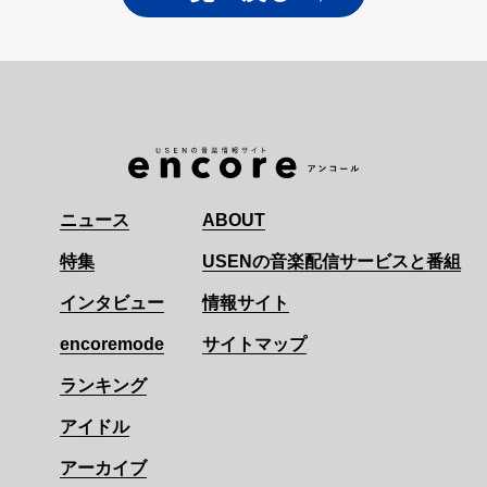
ニュース
ABOUT
特集
USENの音楽配信サービスと番組
インタビュー
情報サイト
encoremode
サイトマップ
ランキング
アイドル
アーカイブ