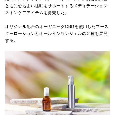
ともに心地よい睡眠をサポートするメディテーション
スキンケアアイテムを発売した。
オリジナル配合のオーガニックCBDを使用したブース
ターローションとオールインワンジェルの２種を展開
する。