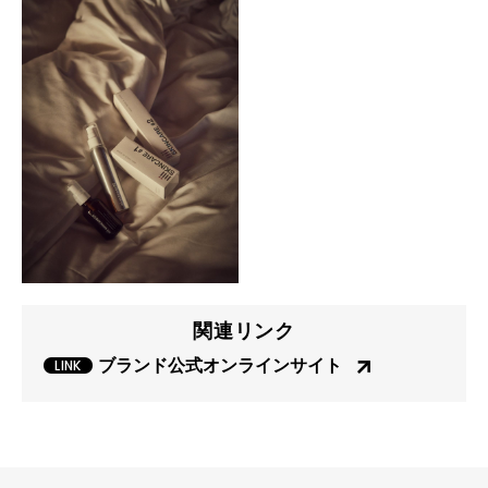
関連リンク
ブランド公式オンラインサイト