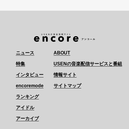
ニュース
ABOUT
特集
USENの音楽配信サービスと番組
インタビュー
情報サイト
encoremode
サイトマップ
ランキング
アイドル
アーカイブ