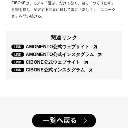
CIBONEは、モノを「選ぶ」だけでなく、自ら「つくりだす」
意識を持ち、変容する世界に対して常に「新しさ」「ユニーク
さ」を問い続ける。
関連リンク
AMOMENTO公式ウェブサイト
AMOMENTO公式インスタグラム
CIBONE公式ウェブサイト
CIBONE公式インスタグラム
一覧へ戻る