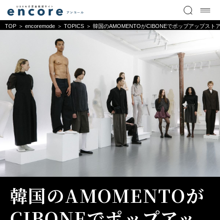
TOP
encoremode
TOPICS
韓国のAMOMENTOがCIBONEでポップアップスト
韓国のAMOMENTOが
CIBONEでポップアッ