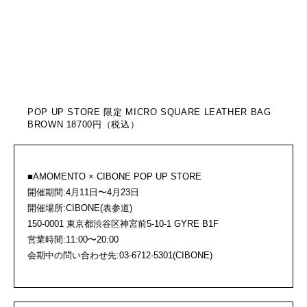
POP UP STORE 限定 MICRO SQUARE LEATHER BAG
BROWN 18700円（税込）
■AMOMENTO × CIBONE POP UP STORE
開催期間:4月11日〜4月23日
開催場所:CIBONE(表参道)
150-0001 東京都渋谷区神宮前5-10-1 GYRE B1F
営業時間:11:00〜20:00
会期中の問い合わせ先:03-6712-5301(CIBONE)