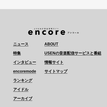
ニュース
ABOUT
特集
USENの音楽配信サービスと番組
インタビュー
情報サイト
encoremode
サイトマップ
ランキング
アイドル
アーカイブ