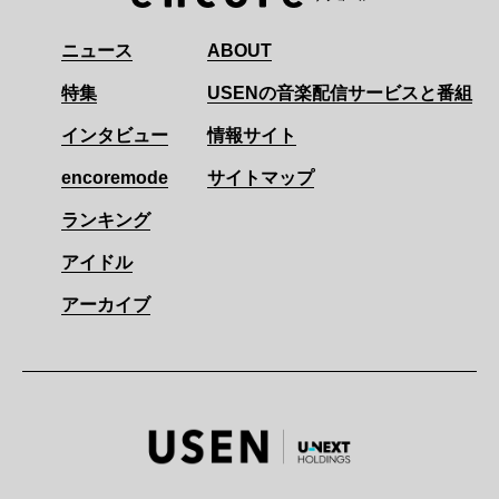
ニュース
ABOUT
特集
USENの音楽配信サービスと番組
インタビュー
情報サイト
encoremode
サイトマップ
ランキング
アイドル
アーカイブ