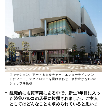
ファッション、アート＆カルチャー、エンターテインメン
トにフード、テクノロジーを掛け合わせ、個性豊かな193の
ショップを集積
組織的にも変革期にある中で、新生3年目に入っ
た渋谷パルコの店長に抜擢されました。ご本人
としてはどんなことを求められていると思いま