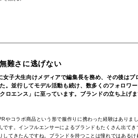
無難さに逃げない
に女子大生向けメディアで編集長を務め、その後はプ
た。並行してモデル活動も続け、数多くのフォロワー
クロエンス」に至っています。ブランドの立ち上げま
PRやコラボ商品という形で服作りに携わった経験はありま
んです。インフルエンサーによるブランドもたくさん出てき
りしてきたんですね。ブランドを持つことは憧れではあるけ