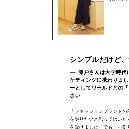
シンプルだけど、
瀬戸さんは大学時代
ケティングに携わりまし
ーとしてワールドとの「
さい
「ファッションブランドの
をやりたいと思ってはいた
を受けました。でも、お断