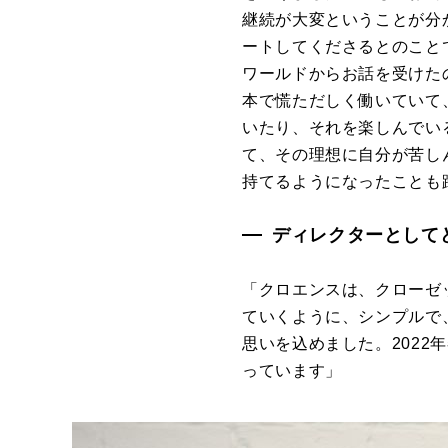
継続が大変ということが分
ートしてくださるとのこと
ワールドからお話を受けた
本で慌ただしく働いていて
いたり、それを楽しんでい
て、その理想に自分が苦し
持てるようになったことも
ディレクターとして
「クロエンスは、クローゼ
ていくように、シンプルで
思いを込めました。202
っています」