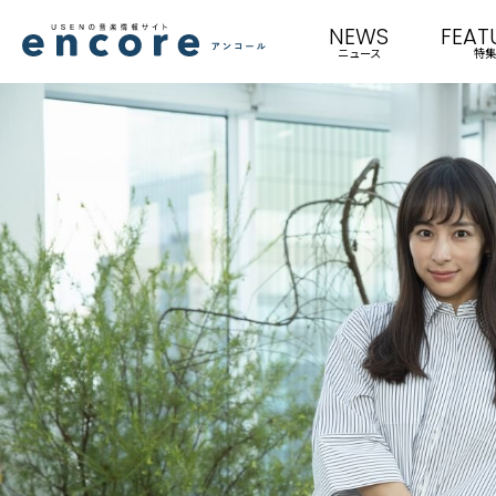
NEWS
FEAT
ニュース
特集