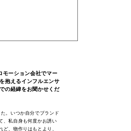
ロモーション会社でマー
を抱えるインフルエンサ
での経緯をお聞かせくだ
した。いつか自分でブランド
て、私自身も何度かお誘い
れど、物作りはもとより、