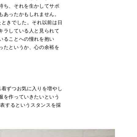
持ち、それを生かしてサポ
もあったかもしれません。
たときでした。それ以前は日
キラしている人と見られて
いることへの憧れを抱い
ったというか、心の余裕を
1着ずつお気に入りを増やし
服を作っていきたいという
発表するというスタンスを採