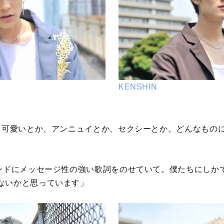
KENSHIN
か、可愛いとか、アンニュイとか、セクシーとか。どんなもの
ウンドにメッセージ性の強い歌詞をのせていて。僕たちにしか
ないかと思っています」