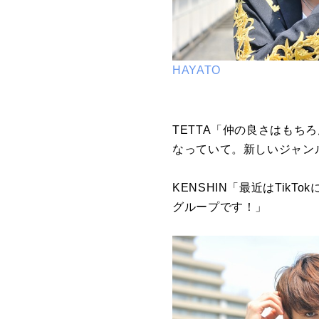
HAYATO
TETTA「仲の良さはもちろ
なっていて。新しいジャン
KENSHIN「最近はTi
グループです！」