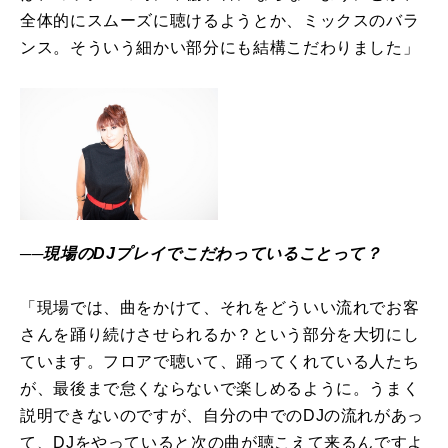
全体的にスムーズに聴けるようとか、ミックスのバラ
ンス。そういう細かい部分にも結構こだわりました」
──現場のDJプレイでこだわっていることって？
「現場では、曲をかけて、それをどういい流れでお客
さんを踊り続けさせられるか？という部分を大切にし
ています。フロアで聴いて、踊ってくれている人たち
が、最後まで怠くならないで楽しめるように。うまく
説明できないのですが、自分の中でのDJの流れがあっ
て、DJをやっていると次の曲が聴こえて来るんですよ