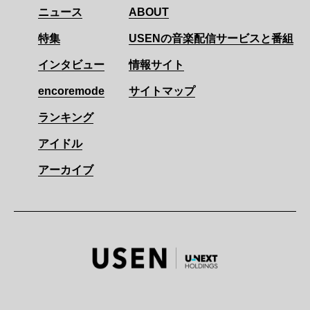
ニュース
ABOUT
特集
USENの音楽配信サービスと番組
インタビュー
情報サイト
encoremode
サイトマップ
ランキング
アイドル
アーカイブ