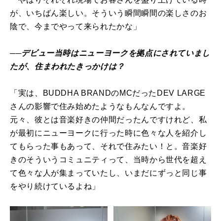
が、いちばん楽しい。そういう瞬間瞬間の楽しさのお
陰で、今までやって来られたかな」
──デビュー当時はニューヨークを拠点にされていまし
たが、住まわれたきっかけは？
「実は、BUDDHA BRANDのMCだったDEV LARGE
さんの影響で住み始めたようなもんなんですよ。
元々、彼とは音楽好きの仲間だったんですけれど、私
が最初にニューヨークに行った時に色々な人を紹介し
てもらった事もあって、それで住みたい！と。音楽好
きのそういうコミュニティって、当時から世代を超え
て色々な人が集まっていたし、いまだにずっと同じ事
をやり続けているよね」