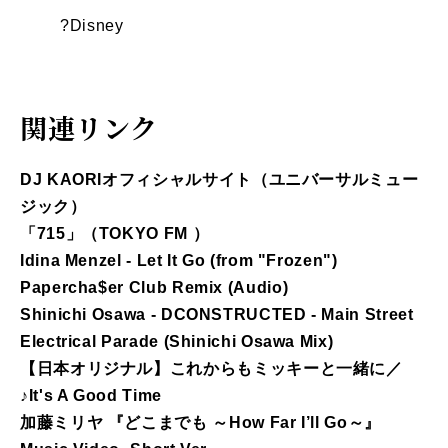
?Disney
関連リンク
DJ KAORIオフィシャルサイト（ユニバーサルミュー
ジック）
「715」（TOKYO FM ）
Idina Menzel - Let It Go (from "Frozen")
Papercha$er Club Remix (Audio)
Shinichi Osawa - DCONSTRUCTED - Main Street
Electrical Parade (Shinichi Osawa Mix)
【日本オリジナル】これからもミッキーと一緒に／
♪It's A Good Time
加藤ミリヤ 『どこまでも ～How Far I’ll Go～』