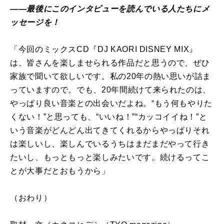
――最後にこのインタビューを読んでいる人たちにメ
ッセージを！
「今回のミックスCD『DJ KAORI DISNEY MIX』
は、皆さんを楽しませられる作品だと思うので、ぜひ
家族で聞いて欲しいです。私の20年の熱い思いが詰ま
っていますので。でも、20年間続けて来られたのは、
やっぱり良い音楽との出会いだよね。“もう何もやりた
くない！”と思っても、“いいね！”“カッコイイね！”と
いう音楽がどんどん出てきてくれるからやっぱりそれ
は楽しいし、楽しんでいるうちはまだまだやって行き
たいし、もっともっと楽しみたいです。続けるってこ
とが大事だとおもうから」
（おわり）