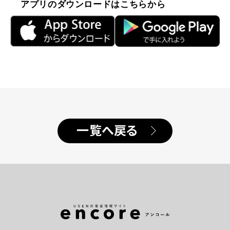
アプリのダウンロードはこちらから
一覧へ戻る