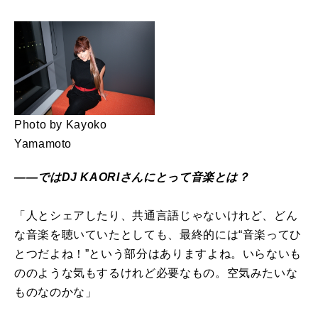
Photo by Kayoko
Yamamoto
――ではDJ KAORIさんにとって音楽とは？
「人とシェアしたり、共通言語じゃないけれど、どん
な音楽を聴いていたとしても、最終的には“音楽ってひ
とつだよね！”という部分はありますよね。いらないも
ののような気もするけれど必要なもの。空気みたいな
ものなのかな」