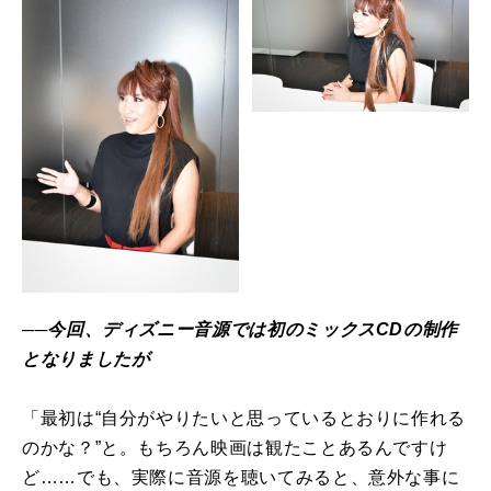
──今回、ディズニー音源では初のミックスCDの制作
となりましたが
「最初は“自分がやりたいと思っているとおりに作れる
のかな？”と。もちろん映画は観たことあるんですけ
ど……でも、実際に音源を聴いてみると、意外な事に