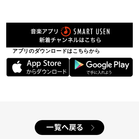
アプリのダウンロードはこちらから
一覧へ戻る