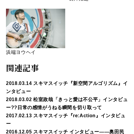
浜端ヨウヘイ
関連記事
2018.03.14 スキマスイッチ『新空間アルゴリズム』イ
ンタビュー
2018.03.02 松室政哉「きっと愛は不公平」インタビュ
ー??日常の感情がうねる瞬間を切り取って
2017.02.13 スキマスイッチ『re:Action』インタビュ
ー
2016.12.05 スキマスイッチ インタビュー――奥田民