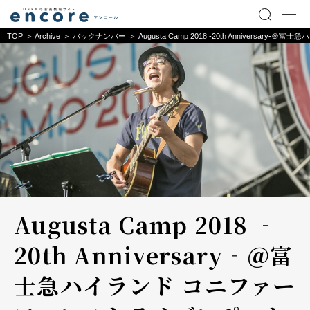
TOP
Archive
バックナンバー
Augusta Camp 2018 ‐20th Annivers
Augusta Camp 2018 ‐
20th Anniversary‐＠富
士急ハイランド コニファー