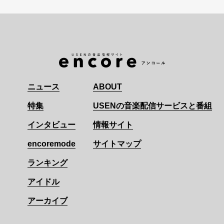
ニュース
ABOUT
特集
USENの音楽配信サービスと番組
インタビュー
情報サイト
encoremode
サイトマップ
ランキング
アイドル
アーカイブ