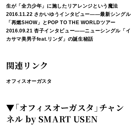
生が「全力少年」に施したリアレンジという魔法
2016.11.22 さかいゆうインタビュー――最新シングル
「再燃SHOW」とPOP TO THE WORLDツアー
2016.09.21 杏子インタビュー――ニューシングル「イ
カサマ美男子feat.リンダ」の誕生秘話
関連リンク
オフィスオーガスタ
▼
「オフィスオーガスタ」チャン
ネル by SMART USEN