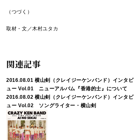
（つづく）
取材・文／木村ユタカ
関連記事
2016.08.01 横山剣（クレイジーケンバンド）インタビ
ュー Vol.01 ニューアルバム『香港的士』について
2016.08.02 横山剣（クレイジーケンバンド）インタビ
ュー Vol.02 ソングライター・横山剣