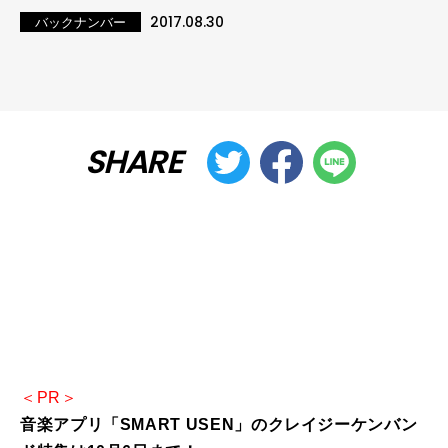
2017.08.30
バックナンバー
SHARE
＜PR＞
音楽アプリ「SMART USEN」のクレイジーケンバン