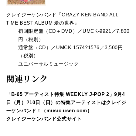
クレイジーケンバンド『CRAZY KEN BAND ALL
TIME BEST ALBUM 愛の世界』
初回限定盤（CD＋DVD）／UMCK-9921／7,800
円（税別）
通常盤（CD）／UMCK-1574?1576／3,500円
（税別）
ユニバーサルミュージック
関連リンク
「B-65 アーティスト特集 WEEKLY J-POP 2」9月4
日（月）?10日（日）の特集アーティストはクレイジ
ーケンバンド！（music.usen.com）
クレイジーケンバンド公式サイト