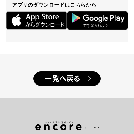
アプリのダウンロードはこちらから
一覧へ戻る