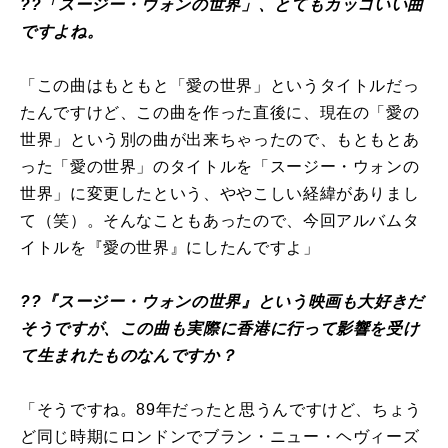
??「スージー・ウォンの世界」、とてもカッコいい曲
ですよね。
「この曲はもともと「愛の世界」というタイトルだっ
たんですけど、この曲を作った直後に、現在の「愛の
世界」という別の曲が出来ちゃったので、もともとあ
った「愛の世界」のタイトルを「スージー・ウォンの
世界」に変更したという、ややこしい経緯がありまし
て（笑）。そんなこともあったので、今回アルバムタ
イトルを『愛の世界』にしたんですよ」
??『スージー・ウォンの世界』という映画も大好きだ
そうですが、この曲も実際に香港に行って影響を受け
て生まれたものなんですか？
「そうですね。89年だったと思うんですけど、ちょう
ど同じ時期にロンドンでブラン・ニュー・ヘヴィーズ