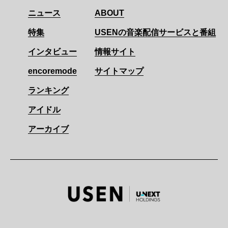
ニュース
ABOUT
特集
USENの音楽配信サービスと番組
インタビュー
情報サイト
encoremode
サイトマップ
ランキング
アイドル
アーカイブ