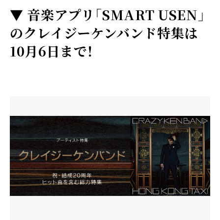
▼
音楽アプリ「SMART USEN」
のクレイジーケンバンド特集は
10月6日まで！