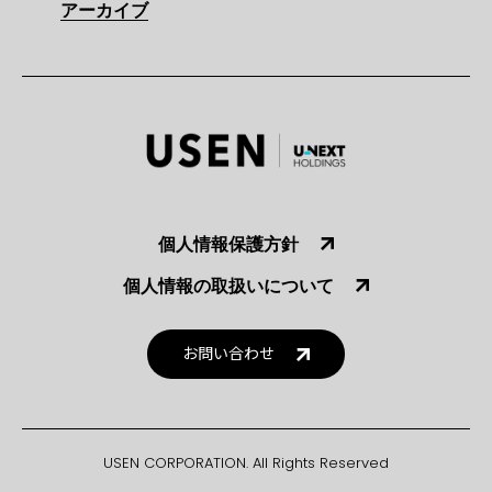
アーカイブ
個人情報保護方針
個人情報の取扱いについて
お問い合わせ
USEN CORPORATION. All Rights Reserved