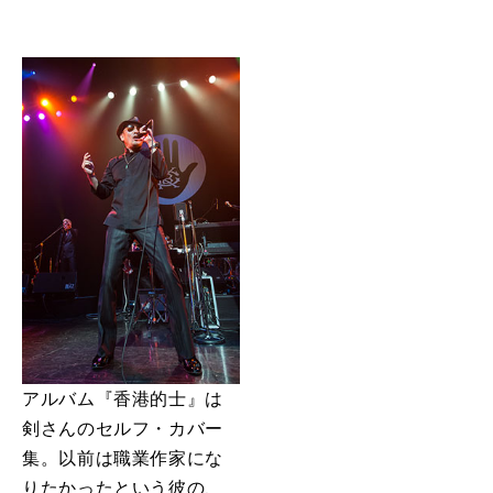
アルバム『香港的士』は
剣さんのセルフ・カバー
集。以前は職業作家にな
りたかったという彼の、