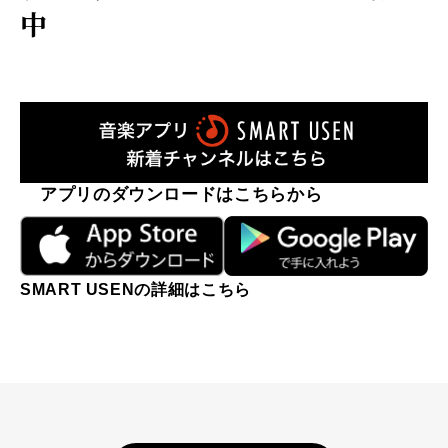
中
アプリのダウンロードはこちらから
SMART USENの詳細はこちら