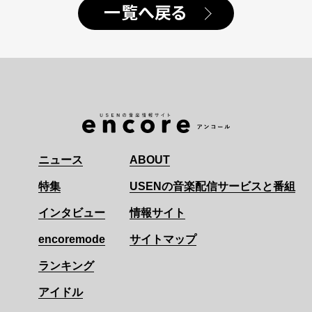
一覧へ戻る
ニュース
ABOUT
特集
USENの音楽配信サービスと番組
インタビュー
情報サイト
encoremode
サイトマップ
ランキング
アイドル