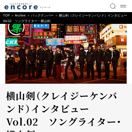
TOP
Archive
バックナンバー
横山剣（クレイジーケンバンド）インタビュー
Vol.02 ソングライター・横山剣
横山剣（クレイジーケンバ
ンド）インタビュー
Vol.02 ソングライター・