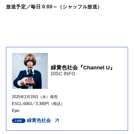
放送予定／毎日 0:00～（シャッフル放送）
緑黄色社会『Channel U』
DISC INFO
2025年2月19日（水）発売
ESCL-6063／3,300円（税込）
Epic
緑黄色社会