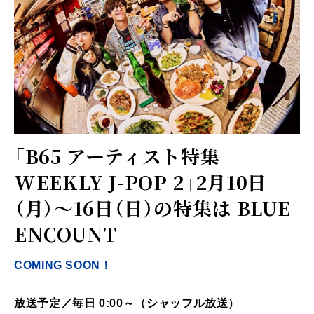
「B65 アーティスト特集
WEEKLY J-POP 2」2月10日
（月）～16日（日）の特集は BLUE
ENCOUNT
COMING SOON！
放送予定／毎日 0:00～（シャッフル放送）