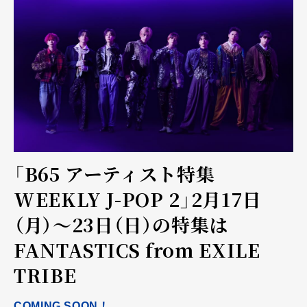
「B65 アーティスト特集
WEEKLY J-POP 2」2月17日
（月）～23日（日）の特集は
FANTASTICS from EXILE
TRIBE
COMING SOON！