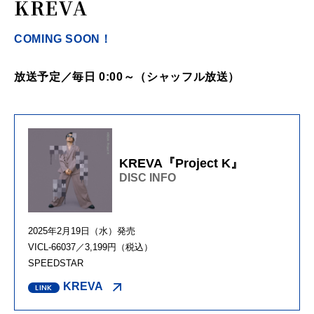
KREVA
COMING SOON！
放送予定／毎日 0:00～（シャッフル放送）
KREVA『Project K』
DISC INFO
2025年2月19日（水）発売
VICL-66037／3,199円（税込）
SPEEDSTAR
KREVA