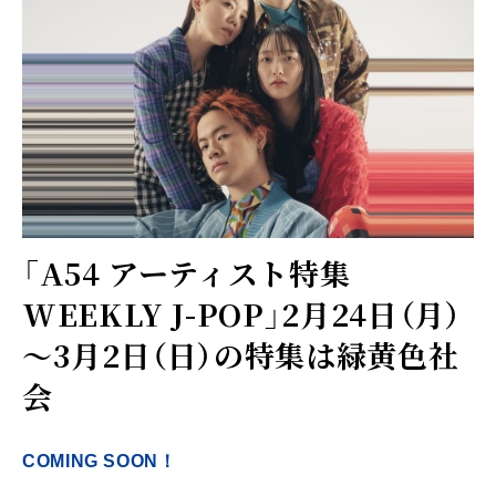
「A54 アーティスト特集
WEEKLY J-POP」2月24日（月）
～3月2日（日）の特集は緑黄色社
会
COMING SOON！