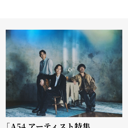
「A54 アーティスト特集