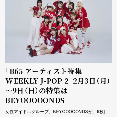
「B65 アーティスト特集
WEEKLY J-POP 2」2月3日（月）
～9日（日）の特集は
BEYOOOOONDS
女性アイドルグループ、BEYOOOOONDSが、6枚目