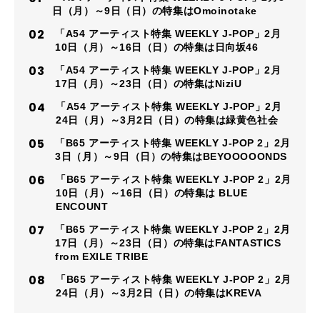
日（月）～9日（日）の特集はOmoinotake
「A54 アーティスト特集 WEEKLY J-POP」2月
10日（月）～16日（日）の特集は日向坂46
「A54 アーティスト特集 WEEKLY J-POP」2月
17日（月）～23日（日）の特集はNiziU
「A54 アーティスト特集 WEEKLY J-POP」2月
24日（月）～3月2日（日）の特集は緑黄色社会
「B65 アーティスト特集 WEEKLY J-POP 2」2月
3日（月）～9日（日）の特集はBEYOOOOONDS
「B65 アーティスト特集 WEEKLY J-POP 2」2月
10日（月）～16日（日）の特集は BLUE
ENCOUNT
「B65 アーティスト特集 WEEKLY J-POP 2」2月
17日（月）～23日（日）の特集はFANTASTICS
from EXILE TRIBE
「B65 アーティスト特集 WEEKLY J-POP 2」2月
24日（月）～3月2日（日）の特集はKREVA