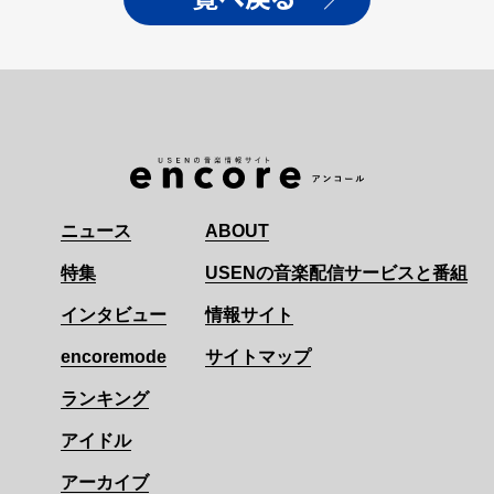
ニュース
ABOUT
特集
USENの音楽配信サービスと番組
インタビュー
情報サイト
encoremode
サイトマップ
ランキング
アイドル
アーカイブ