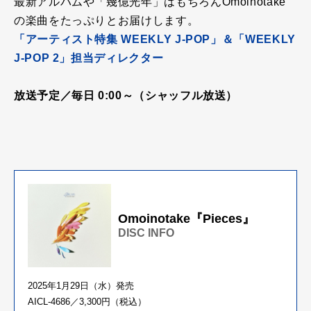
最新アルバムや「幾億光年」はもちろんOmoinotake
の楽曲をたっぷりとお届けします。
「アーティスト特集 WEEKLY J-POP」＆「WEEKLY
J-POP 2」担当ディレクター
放送予定／毎日 0:00～（シャッフル放送）
Omoinotake『Pieces』
DISC INFO
2025年1月29日（水）発売
AICL-4686／3,300円（税込）