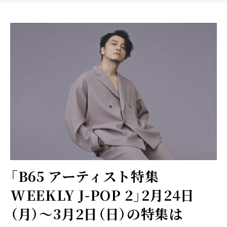
「B65 アーティスト特集
WEEKLY J-POP 2」2月24日
（月）～3月2日（日）の特集は