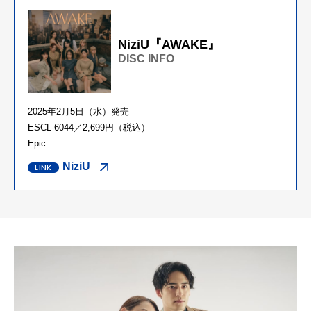
NiziU『AWAKE』
DISC INFO
2025年2月5日（水）発売
ESCL-6044／2,699円（税込）
Epic
NiziU