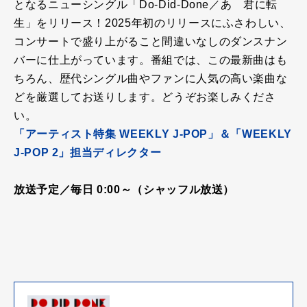
となるニューシングル「Do-Did-Done／あゝ君に転
生」をリリース！2025年初のリリースにふさわしい、
コンサートで盛り上がること間違いなしのダンスナン
バーに仕上がっています。番組では、この最新曲はも
ちろん、歴代シングル曲やファンに人気の高い楽曲な
どを厳選してお送りします。どうぞお楽しみくださ
い。
「アーティスト特集 WEEKLY J-POP」＆「WEEKLY
J-POP 2」担当ディレクター
放送予定／毎日 0:00～（シャッフル放送）