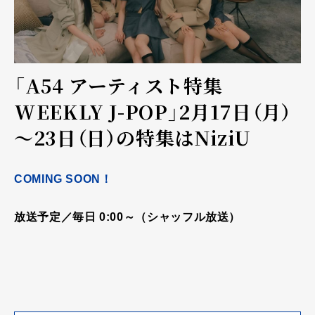
「A54 アーティスト特集
WEEKLY J-POP」2月17日（月）
～23日（日）の特集はNiziU
COMING SOON！
放送予定／毎日 0:00～（シャッフル放送）