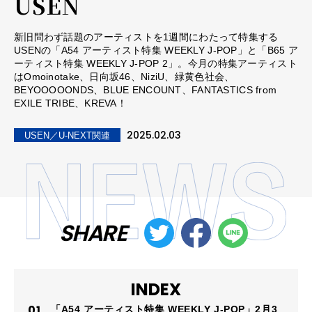
USEN
新旧問わず話題のアーティストを1週間にわたって特集する
USENの「A54 アーティスト特集 WEEKLY J-POP」と「B65 ア
ーティスト特集 WEEKLY J-POP 2」。今月の特集アーティスト
はOmoinotake、日向坂46、NiziU、緑黄色社会、
BEYOOOOONDS、BLUE ENCOUNT、FANTASTICS from
EXILE TRIBE、KREVA！
2025.02.03
USEN／U-NEXT関連
SHARE
INDEX
「A54 アーティスト特集 WEEKLY J-POP」2月3