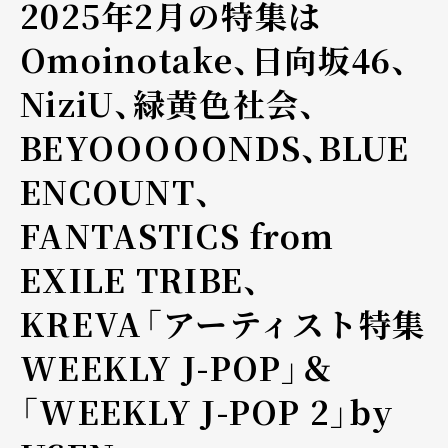
2025年2月の特集は
Omoinotake、日向坂46、
NiziU、緑黄色社会、
BEYOOOOONDS、BLUE
ENCOUNT、
FANTASTICS from
EXILE TRIBE、
KREVA――「アーティスト特集
WEEKLY J-POP」＆
「WEEKLY J-POP 2」by