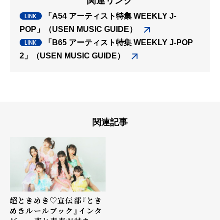
関連リンク
「A54 アーティスト特集 WEEKLY J-
POP」（USEN MUSIC GUIDE）
「B65 アーティスト特集 WEEKLY J-POP
2」（USEN MUSIC GUIDE）
関連記事
超ときめき♡宣伝部『とき
めきルールブック』インタ