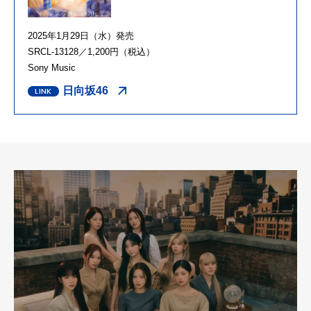
2025年1月29日（水）発売
SRCL-13128／1,200円（税込）
Sony Music
日向坂46