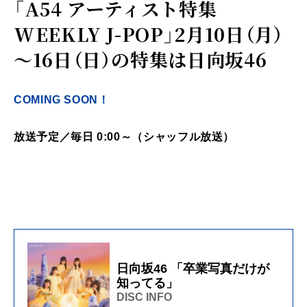
「A54 アーティスト特集
WEEKLY J-POP」2月10日（月）
～16日（日）の特集は日向坂46
COMING SOON！
放送予定／毎日 0:00～（シャッフル放送）
日向坂46 「卒業写真だけが
知ってる」
DISC INFO