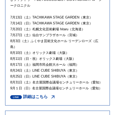
ークロニクル
7月13日（土）TACHIKAWA STAGE GARDEN（東京）
7月14日（日）TACHIKAWA STAGE GARDEN（東京）
7月20日（土）札幌文化芸術劇場 hitaru（北海道）
7月27日（土）仙台サンプラザホール（宮城）
8月3日（土）ふくやま芸術文化ホール リーデンローズ（広
島）
8月10日（土）オリックス劇場（大阪）
8月11日（日・祝）オリックス劇場（大阪）
8月17日（土）福岡市民会館大ホール（福岡）
8月24日（土）LINE CUBE SHIBUYA（東京）
8月25日（日）LINE CUBE SHIBUYA（東京）
8月31日（土）名古屋国際会議場センチュリーホール（愛知）
9月１日（日）名古屋国際会議場センチュリーホール（愛知）
詳細はこちら