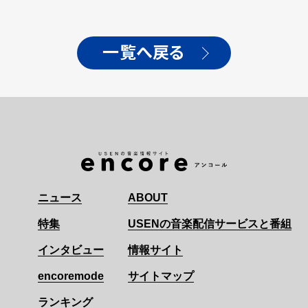
一覧へ戻る
ニュース
ABOUT
特集
USENの音楽配信サービスと番組
インタビュー
情報サイト
encoremode
サイトマップ
ランキング