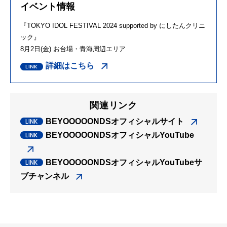
イベント情報
『TOKYO IDOL FESTIVAL 2024 supported by にしたんクリニ
ック』
8月2日(金) お台場・青海周辺エリア
詳細はこちら
関連リンク
BEYOOOOONDSオフィシャルサイト
BEYOOOOONDSオフィシャルYouTube
BEYOOOOONDSオフィシャルYouTubeサ
ブチャンネル