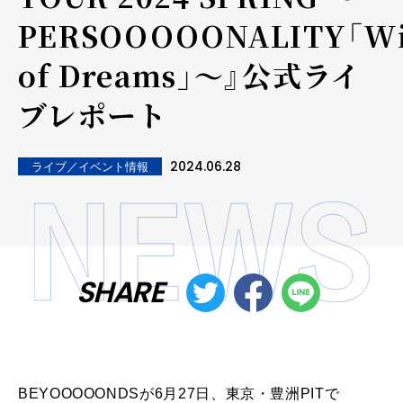
PERSOOOOONALITY「Wi
of Dreams」〜』公式ライ
ブレポート
2024.06.28
ライブ／イベント情報
SHARE
BEYOOOOONDSが6月27日、東京・豊洲PITで