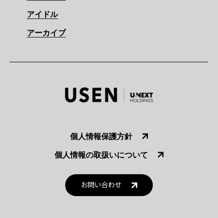
アイドル
アーカイブ
個人情報保護方針
個人情報の取扱いについて
お問い合わせ