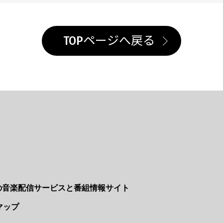
TOPページへ戻る
Nの音楽配信サービスと番組情報サイト
マップ