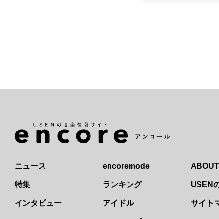
ニュース
encoremode
ABOUT
特集
ランキング
USE
インタビュー
アイドル
サイト