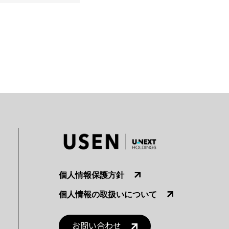
個人情報保護方針
個人情報の取扱いについて
お問い合わせ