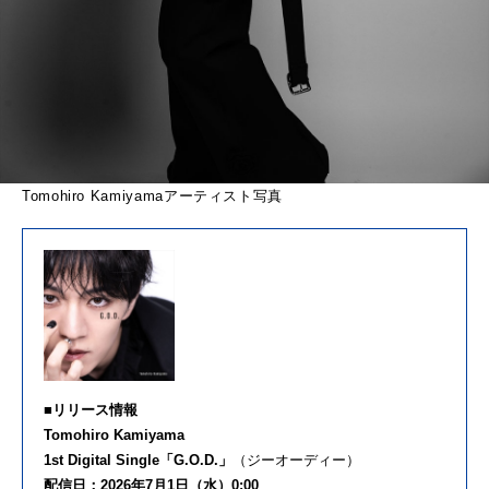
Tomohiro Kamiyamaアーティスト写真
■リリース情報
Tomohiro Kamiyama
1st Digital Single「G.O.D.」
（ジーオーディー）
配信日：2026年7月1日（水）0:00