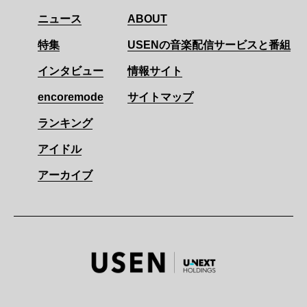
ニュース
ABOUT
特集
USENの音楽配信サービスと番組
インタビュー
情報サイト
encoremode
サイトマップ
ランキング
アイドル
アーカイブ