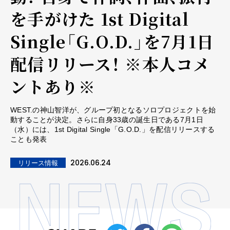
を手がけた 1st Digital
Single「G.O.D.」を7月1日
配信リリース！ ※本人コメ
ントあり※
WEST.の神山智洋が、グループ初となるソロプロジェクトを始
動することが決定。さらに自身33歳の誕生日である7月1日
（水）には、1st Digital Single「G.O.D.」を配信リリースする
ことも発表
2026.06.24
リリース情報