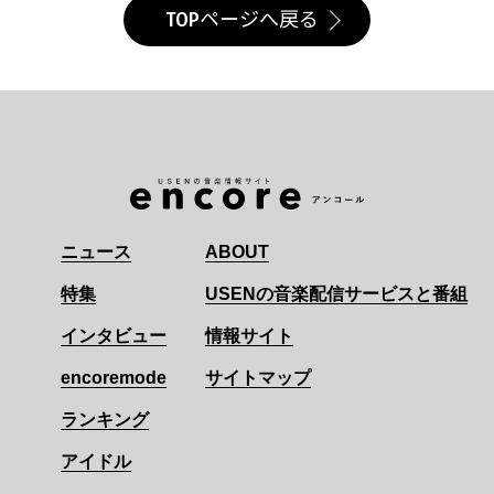
TOPページへ戻る
ニュース
ABOUT
特集
USENの音楽配信サービスと番組
インタビュー
情報サイト
encoremode
サイトマップ
ランキング
アイドル