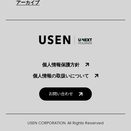
アーカイブ
個人情報保護方針
個人情報の取扱いについて
お問い合わせ
USEN CORPORATION. All Rights Reserved