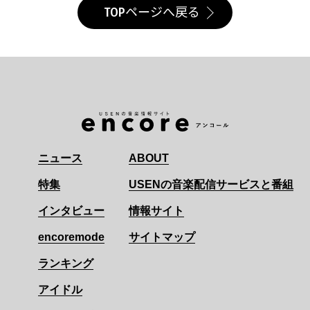
TOPページへ戻る
ニュース
ABOUT
特集
USENの音楽配信サービスと番組
インタビュー
情報サイト
encoremode
サイトマップ
ランキング
アイドル