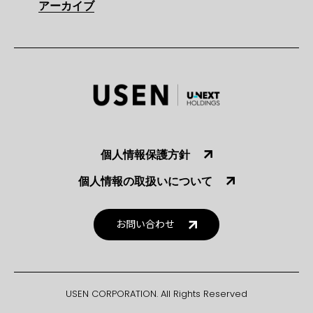
アーカイブ
個人情報保護方針
個人情報の取扱いについて
お問い合わせ
USEN CORPORATION. All Rights Reserved