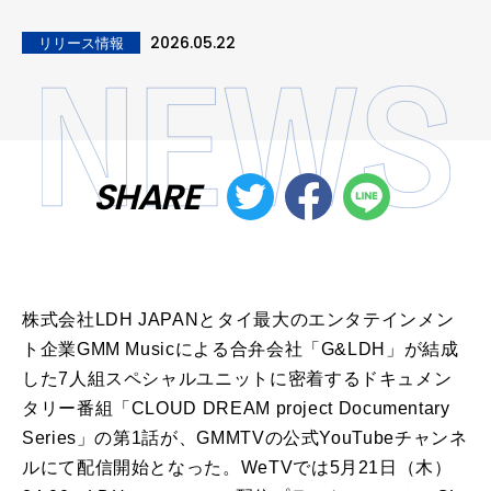
2026.05.22
リリース情報
SHARE
株式会社LDH JAPANとタイ最大のエンタテインメン
ト企業GMM Musicによる合弁会社「G&LDH」が結成
した7人組スペシャルユニットに密着するドキュメン
タリー番組「CLOUD DREAM project Documentary
Series」の第1話が、GMMTVの公式YouTubeチャンネ
ルにて配信開始となった。WeTVでは5月21日（木）