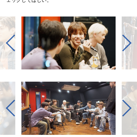
ェックしてほしい。