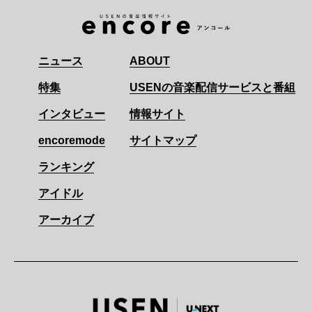
ニュース
ABOUT
特集
USENの音楽配信サービスと番組
インタビュー
情報サイト
encoremode
サイトマップ
ランキング
アイドル
アーカイブ