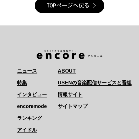
TOPページへ戻る
ニュース
ABOUT
特集
USENの音楽配信サービスと番組
インタビュー
情報サイト
encoremode
サイトマップ
ランキング
アイドル