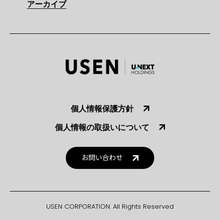
アーカイブ
個人情報保護方針
個人情報の取扱いについて
お問い合わせ
USEN CORPORATION. All Rights Reserved