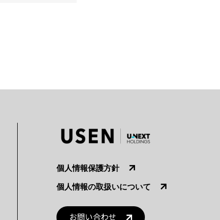
個人情報保護方針
個人情報の取扱いについて
お問い合わせ