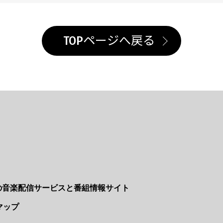
TOPページへ戻る
Nの音楽配信サービスと番組情報サイト
マップ