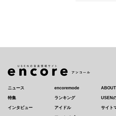
ニュース
encoremode
ABOUT
特集
ランキング
USE
インタビュー
アイドル
サイト