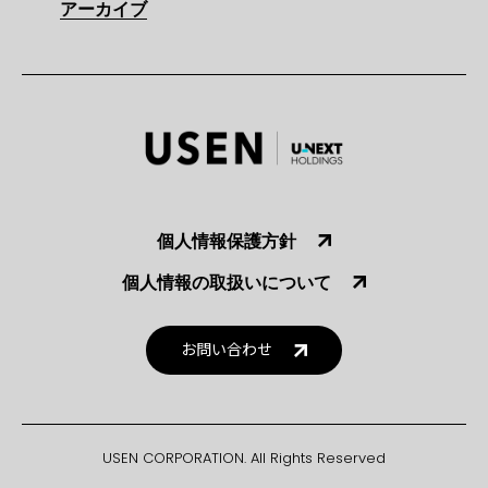
アーカイブ
個人情報保護方針
個人情報の取扱いについて
お問い合わせ
USEN CORPORATION. All Rights Reserved