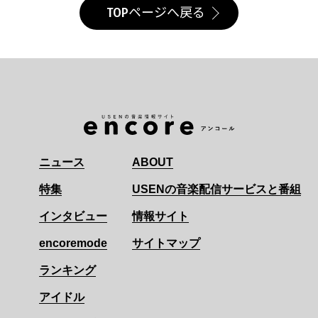
TOPページへ戻る
ニュース
ABOUT
特集
USENの音楽配信サービスと番組
インタビュー
情報サイト
encoremode
サイトマップ
ランキング
アイドル