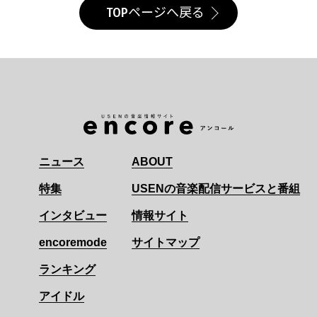
TOPページへ戻る
ニュース
ABOUT
特集
USENの音楽配信サービスと番組
インタビュー
情報サイト
encoremode
サイトマップ
ランキング
アイドル