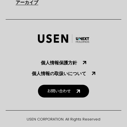
アーカイブ
個人情報保護方針
個人情報の取扱いについて
お問い合わせ
USEN CORPORATION. All Rights Reserved